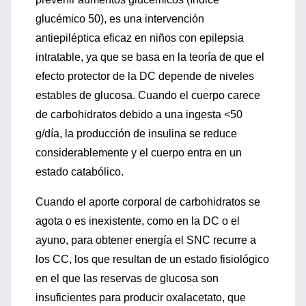
glucémico 50), es una intervención
antiepiléptica eficaz en niños con epilepsia
intratable, ya que se basa en la teoría de que el
efecto protector de la DC depende de niveles
estables de glucosa. Cuando el cuerpo carece
de carbohidratos debido a una ingesta <50
g/día, la producción de insulina se reduce
considerablemente y el cuerpo entra en un
estado catabólico.
Cuando el aporte corporal de carbohidratos se
agota o es inexistente, como en la DC o el
ayuno, para obtener energía el SNC recurre a
los CC, los que resultan de un estado fisiológico
en el que las reservas de glucosa son
insuficientes para producir oxalacetato, que