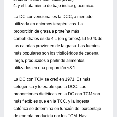
y el tratamiento de bajo índice glucémico.
La DC convencional es la DCC, a menudo
utilizada en entornos terapéuticos. La
proporción de grasa a proteína más
carbohidratos es de 4:1 (en gramos). El 90 % de
las calorías provienen de la grasa. Las fuentes
más populares son los triglicéridos de cadena
larga, producidos a partir de alimentos,
utilizados en una proporción ≤3:1.
La DC con TCM se creó en 1971. Es más
cetogénica y tolerable que la DCC. Las
proporciones dietéticas en la DC con TCM son
más flexibles que en la TCC, y la ingesta
calórica se determina en función del porcentaje
de energía producida por los TCM. Hay