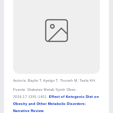
Autor/a: Baylie T, Ayelgn T, Tiruneh M, Tesfa KH.
Fuente
:
Diabetes Metab Syndr Obes.
2024;17:1391-1401.
Effect of Ketogenic Diet on
Obesity and Other Metabolic Disorders:
Narrative Review