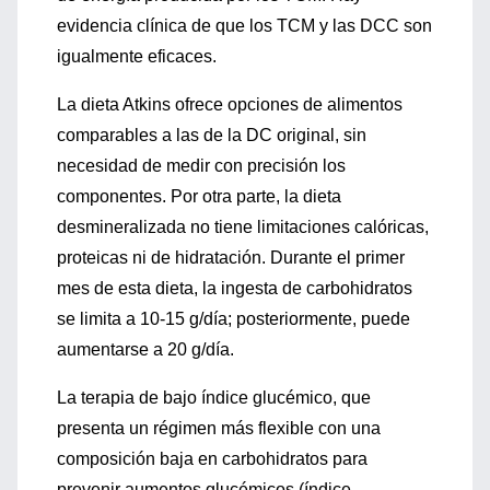
evidencia clínica de que los TCM y las DCC son
igualmente eficaces.
La dieta Atkins ofrece opciones de alimentos
comparables a las de la DC original, sin
necesidad de medir con precisión los
componentes. Por otra parte, la dieta
desmineralizada no tiene limitaciones calóricas,
proteicas ni de hidratación. Durante el primer
mes de esta dieta, la ingesta de carbohidratos
se limita a 10-15 g/día; posteriormente, puede
aumentarse a 20 g/día.
La terapia de bajo índice glucémico, que
presenta un régimen más flexible con una
composición baja en carbohidratos para
prevenir aumentos glucémicos (índice