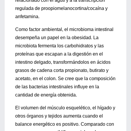
relacionado con el agutí y a la transcripción
regulada de proopiomelanocortina/cocaína y
anfetamina.
Como factor ambiental, el microbioma intestinal
desempeña un papel en la obesidad. La
microbiota fermenta los carbohidratos y las
proteínas que escapan a la digestión en el
intestino delgado, transformándolos en ácidos
grasos de cadena corta propionato, butirato y
acetato, en el colon. Se cree que la composición
de las bacterias intestinales influye en la
cantidad de energía obtenida.
El volumen del músculo esquelético, el hígado y
otros órganos y tejidos aumenta cuando el
balance energético es positivo. Comparado con