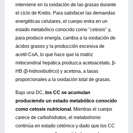
interviene en la oxidación de las grasas durante
el ciclo de Krebs. Para satisfacer las demandas
energéticas celulares, el cuerpo entra en un
estado metabólico conocido como "cetosis" y,
para producir energía, cambia a la oxidación de
ácidos grasos y la producción excesiva de
acetil-CoA, lo que hace que la matriz
mitocondrial hepática produzca acetoacetato, β-
HB (β-hidroxibutírco) y acetona, a tasas
proporcionales a la oxidación total de grasas.
Bajo una DC,
los CC se acumulan
produciendo un estado metabólico conocido
como cetosis nutricional.
Mientras el cuerpo
carece de carbohidratos, el metabolismo
continúa en estado cetónico y dado que los CC