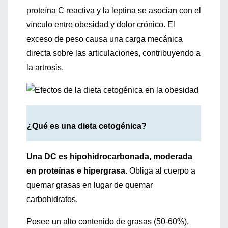
proteína C reactiva y la leptina se asocian con el
vínculo entre obesidad y dolor crónico. El
exceso de peso causa una carga mecánica
directa sobre las articulaciones, contribuyendo a
la artrosis.
¿Qué es una dieta cetogénica?
Una DC es hipohidrocarbonada, moderada
en proteínas e hipergrasa.
Obliga al cuerpo a
quemar grasas en lugar de quemar
carbohidratos.
Posee un alto contenido de grasas (50-60%),