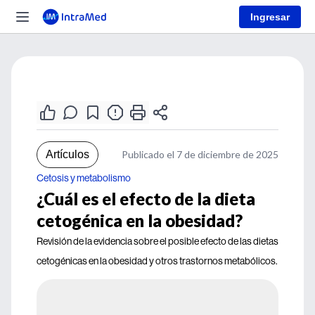
Ingresar
Artículos
Publicado el 7 de diciembre de 2025
Cetosis y metabolismo
¿Cuál es el efecto de la dieta
cetogénica en la obesidad?
Revisión de la evidencia sobre el posible efecto de las dietas
cetogénicas en la obesidad y otros trastornos metabólicos.