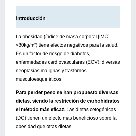
Introducción
La obesidad (índice de masa corporal [IMC]
>30kg/m²) tiene efectos negativos para la salud.
Es un factor de riesgo de diabetes,
enfermedades cardiovasculares (ECV), diversas
neoplasias malignas y trastornos
musculoesqueléticos.
Para perder peso se han propuesto diversas
dietas, siendo la restricción de carbohidratos
el método más eficaz
. Las dietas cetogénicas
(DC) tienen un efecto más beneficioso sobre la
obesidad que otras dietas.