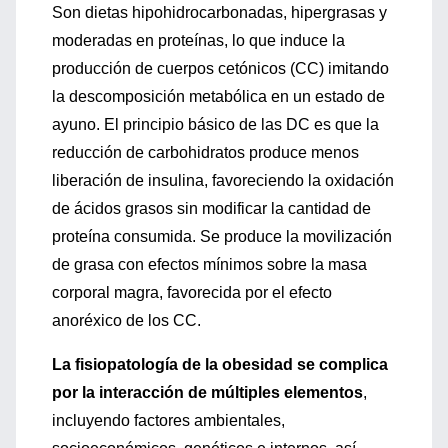
Son dietas hipohidrocarbonadas, hipergrasas y
moderadas en proteínas, lo que induce la
producción de cuerpos cetónicos (CC) imitando
la descomposición metabólica en un estado de
ayuno. El principio básico de las DC es que la
reducción de carbohidratos produce menos
liberación de insulina, favoreciendo la oxidación
de ácidos grasos sin modificar la cantidad de
proteína consumida. Se produce la movilización
de grasa con efectos mínimos sobre la masa
corporal magra, favorecida por el efecto
anoréxico de los CC.
La fisiopatología de la obesidad se complica
por la interacción de múltiples elementos
,
incluyendo factores ambientales,