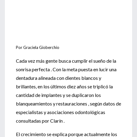
Por Graciela Gioberchio
Cada vez más gente busca cumplir el sueño de la
sonrisa perfecta . Con la meta puesta en lucir una
dentadura alineada con dientes blancos y
brillantes, en los últimos diez años se triplicó la
cantidad de implantes y se duplicaron los
blanqueamientos y restauraciones , según datos de
especialistas y asociaciones odontológicas
consultadas por Clarín .
El crecimiento se explica porque actualmente los