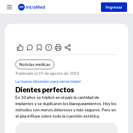
Ingresar
Noticias médicas
Publicado el 19 de agosto de 2010
La nueva obsesión para verse mejor
Dientes perfectos
En 10 años se triplicó en el país la cantidad de
implantes y se duplicaron los blanqueamientos. Hoy los
métodos son menos dolorosos y más seguros. Pero en
el alza influye sobre todo la cuestión estética.