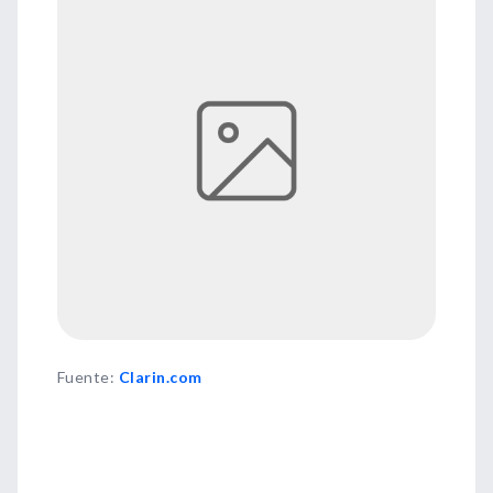
Fuente
:
Clarin.com