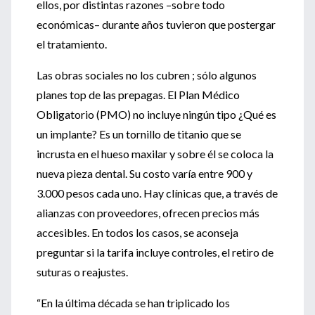
ellos, por distintas razones –sobre todo
económicas– durante años tuvieron que postergar
el tratamiento.
Las obras sociales no los cubren ; sólo algunos
planes top de las prepagas. El Plan Médico
Obligatorio (PMO) no incluye ningún tipo ¿Qué es
un implante? Es un tornillo de titanio que se
incrusta en el hueso maxilar y sobre él se coloca la
nueva pieza dental. Su costo varía entre 900 y
3.000 pesos cada uno. Hay clínicas que, a través de
alianzas con proveedores, ofrecen precios más
accesibles. En todos los casos, se aconseja
preguntar si la tarifa incluye controles, el retiro de
suturas o reajustes.
“En la última década se han triplicado los