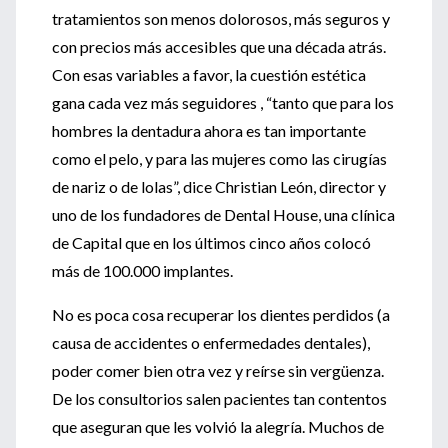
tratamientos son menos dolorosos, más seguros y
con precios más accesibles que una década atrás.
Con esas variables a favor, la cuestión estética
gana cada vez más seguidores , “tanto que para los
hombres la dentadura ahora es tan importante
como el pelo, y para las mujeres como las cirugías
de nariz o de lolas”, dice Christian León, director y
uno de los fundadores de Dental House, una clínica
de Capital que en los últimos cinco años colocó
más de 100.000 implantes.
No es poca cosa recuperar los dientes perdidos (a
causa de accidentes o enfermedades dentales),
poder comer bien otra vez y reírse sin vergüenza.
De los consultorios salen pacientes tan contentos
que aseguran que les volvió la alegría. Muchos de