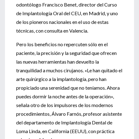
odontólogo Francisco Benet, director del Curso
de Implantología Oral del CEU, en Madrid, y uno
de los pioneros nacionales en el uso de estas
técnicas, con consulta en Valencia.
Pero los beneficios no repercuten sólo en el
paciente, la precisión y la seguridad que ofrecen
las nuevas herramientas han devuelto la
tranquilidad a muchos cirujanos. «Le han quitado el
arte quirúrgico a la implantología, pero han
propiciado una serenidad que no teníamos. Ahora
puedes dormir la noche antes de la operación»,
señala otro de los impulsores de los modernos
procedimientos, Álvaro Farnós, profesor asistente
del departamento de Implantología Dental de
Loma Linda, en California (EEUU), con práctica