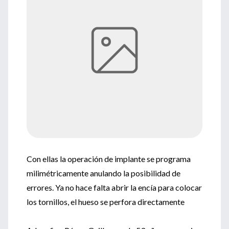
Con ellas la operación de implante se programa
milimétricamente anulando la posibilidad de
errores. Ya no hace falta abrir la encía para colocar
los tornillos, el hueso se perfora directamente