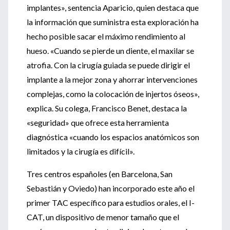
implantes», sentencia Aparicio, quien destaca que
la información que suministra esta exploración ha
hecho posible sacar el máximo rendimiento al
hueso. «Cuando se pierde un diente, el maxilar se
atrofia. Con la cirugía guiada se puede dirigir el
implante a la mejor zona y ahorrar intervenciones
complejas, como la colocación de injertos óseos»,
explica. Su colega, Francisco Benet, destaca la
«seguridad» que ofrece esta herramienta
diagnóstica «cuando los espacios anatómicos son
limitados y la cirugía es difícil».
Tres centros españoles (en Barcelona, San
Sebastián y Oviedo) han incorporado este año el
primer TAC específico para estudios orales, el I-
CAT, un dispositivo de menor tamaño que el