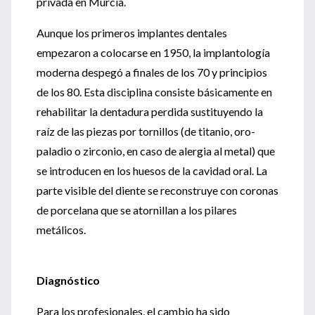
privada en Murcia.
Aunque los primeros implantes dentales
empezaron a colocarse en 1950, la implantología
moderna despegó a finales de los 70 y principios
de los 80. Esta disciplina consiste básicamente en
rehabilitar la dentadura perdida sustituyendo la
raíz de las piezas por tornillos (de titanio, oro-
paladio o zirconio, en caso de alergia al metal) que
se introducen en los huesos de la cavidad oral. La
parte visible del diente se reconstruye con coronas
de porcelana que se atornillan a los pilares
metálicos.
Diagnóstico
Para los profesionales, el cambio ha sido