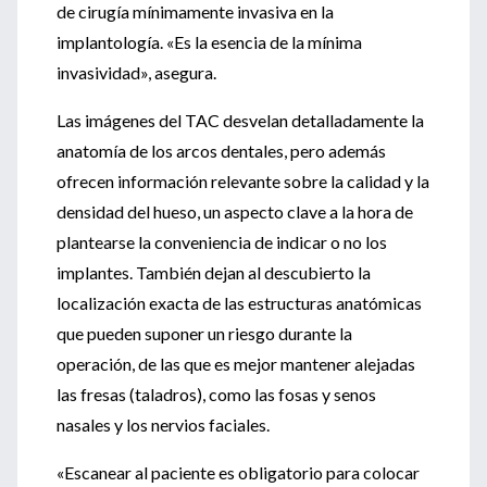
de cirugía mínimamente invasiva en la
implantología. «Es la esencia de la mínima
invasividad», asegura.
Las imágenes del TAC desvelan detalladamente la
anatomía de los arcos dentales, pero además
ofrecen información relevante sobre la calidad y la
densidad del hueso, un aspecto clave a la hora de
plantearse la conveniencia de indicar o no los
implantes. También dejan al descubierto la
localización exacta de las estructuras anatómicas
que pueden suponer un riesgo durante la
operación, de las que es mejor mantener alejadas
las fresas (taladros), como las fosas y senos
nasales y los nervios faciales.
«Escanear al paciente es obligatorio para colocar