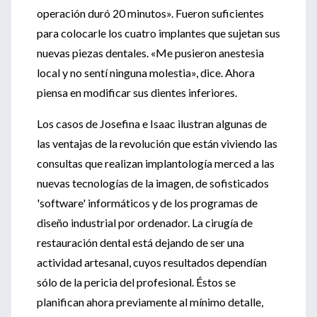
operación duró 20 minutos». Fueron suficientes
para colocarle los cuatro implantes que sujetan sus
nuevas piezas dentales. «Me pusieron anestesia
local y no sentí ninguna molestia», dice. Ahora
piensa en modificar sus dientes inferiores.
Los casos de Josefina e Isaac ilustran algunas de
las ventajas de la revolución que están viviendo las
consultas que realizan implantología merced a las
nuevas tecnologías de la imagen, de sofisticados
'software' informáticos y de los programas de
diseño industrial por ordenador. La cirugía de
restauración dental está dejando de ser una
actividad artesanal, cuyos resultados dependían
sólo de la pericia del profesional. Éstos se
planifican ahora previamente al mínimo detalle,