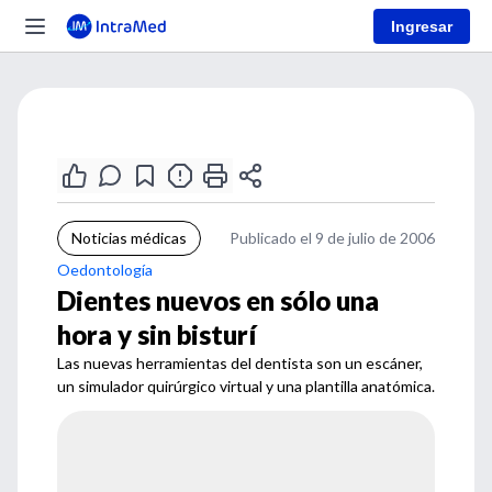
Ingresar
Noticias médicas
Publicado el 9 de julio de 2006
Oedontología
Dientes nuevos en sólo una
hora y sin bisturí
Las nuevas herramientas del dentista son un escáner,
un simulador quirúrgico virtual y una plantilla anatómica.