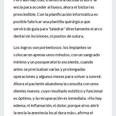
encía para acceder al hueso, ahora el bisturí es
prescindible. Con la planificación informática es
posible fabricar una plantilla quirúrgica que
servirá de guía para 'taladrar' directamente el arco
dental sin incisiones, ni puntos de sutura.
Los logros son portentosos: los implantes se
colocan en apenas unos minutos, con un sangrado
mínimo y un posoperatorio excelente, cuando
antes se precisaban varias y prolongadas
operaciones y algunos meses para volver a sonreír.
Ahora el paciente abandona la consulta con unos
dientes nuevos, cuyo resultado estético y funcional
es óptimo, y la recuperación es inmediata. «No hay
edema, ni inflamación, ni dolor, porque al no abrir
la encía la anestesia local dura más», afirma el