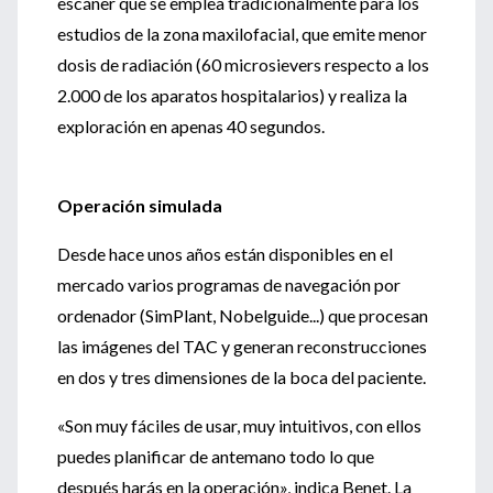
escáner que se emplea tradicionalmente para los
estudios de la zona maxilofacial, que emite menor
dosis de radiación (60 microsievers respecto a los
2.000 de los aparatos hospitalarios) y realiza la
exploración en apenas 40 segundos.
Operación simulada
Desde hace unos años están disponibles en el
mercado varios programas de navegación por
ordenador (SimPlant, Nobelguide...) que procesan
las imágenes del TAC y generan reconstrucciones
en dos y tres dimensiones de la boca del paciente.
«Son muy fáciles de usar, muy intuitivos, con ellos
puedes planificar de antemano todo lo que
después harás en la operación», indica Benet. La