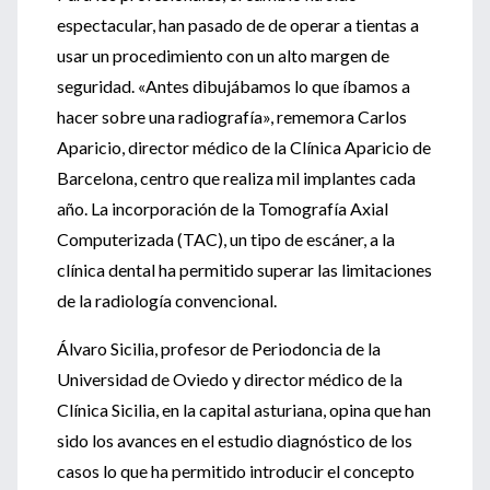
espectacular, han pasado de de operar a tientas a
usar un procedimiento con un alto margen de
seguridad. «Antes dibujábamos lo que íbamos a
hacer sobre una radiografía», rememora Carlos
Aparicio, director médico de la Clínica Aparicio de
Barcelona, centro que realiza mil implantes cada
año. La incorporación de la Tomografía Axial
Computerizada (TAC), un tipo de escáner, a la
clínica dental ha permitido superar las limitaciones
de la radiología convencional.
Álvaro Sicilia, profesor de Periodoncia de la
Universidad de Oviedo y director médico de la
Clínica Sicilia, en la capital asturiana, opina que han
sido los avances en el estudio diagnóstico de los
casos lo que ha permitido introducir el concepto