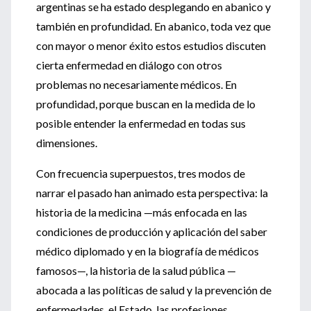
argentinas se ha estado desplegando en abanico y
también en profundidad. En abanico, toda vez que
con mayor o menor éxito estos estudios discuten
cierta enfermedad en diálogo con otros
problemas no necesariamente médicos. En
profundidad, porque buscan en la medida de lo
posible entender la enfermedad en todas sus
dimensiones.
Con frecuencia superpuestos, tres modos de
narrar el pasado han animado esta perspectiva: la
historia de la medicina —más enfocada en las
condiciones de producción y aplicación del saber
médico diplomado y en la biografía de médicos
famosos—, la historia de la salud pública —
abocada a las políticas de salud y la prevención de
enfermedades, el Estado, las profesiones