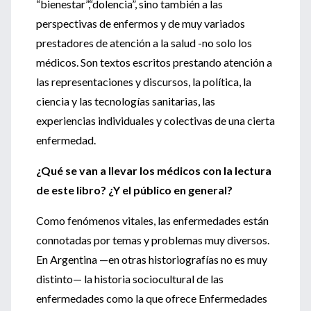
“bienestar”,“dolencia”, sino también a las
perspectivas de enfermos y de muy variados
prestadores de atención a la salud -no solo los
médicos. Son textos escritos prestando atención a
las representaciones y discursos, la política, la
ciencia y las tecnologías sanitarias, las
experiencias individuales y colectivas de una cierta
enfermedad.
¿Qué se van a llevar los médicos con la lectura
de este libro? ¿Y el público en general?
Como fenómenos vitales, las enfermedades están
connotadas por temas y problemas muy diversos.
En Argentina —en otras historiografías no es muy
distinto— la historia sociocultural de las
enfermedades como la que ofrece Enfermedades