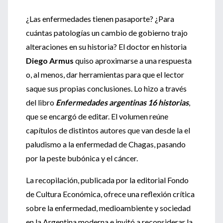
¿Las enfermedades tienen pasaporte? ¿Para
cuántas patologías un cambio de gobierno trajo
alteraciones en su historia? El doctor en historia
Diego Armus
quiso aproximarse a una respuesta
o, al menos, dar herramientas para que el lector
saque sus propias conclusiones. Lo hizo a través
del libro
Enfermedades argentinas 16 historias
,
que se encargó de editar. El volumen reúne
capítulos de distintos autores que van desde la el
paludismo a la enfermedad de Chagas, pasando
por la peste bubónica y el cáncer.
La recopilación, publicada por la editorial Fondo
de Cultura Económica, ofrece una reflexión crítica
sobre la enfermedad, medioambiente y sociedad
en la Argentina moderna e invitó a reconsiderar la