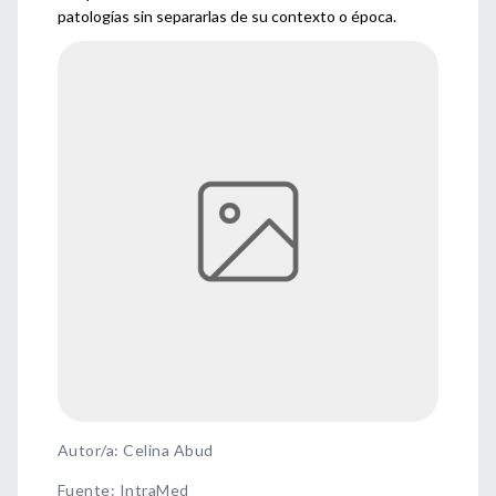
patologías sin separarlas de su contexto o época.
Autor/a: Celina Abud
Fuente
:
IntraMed