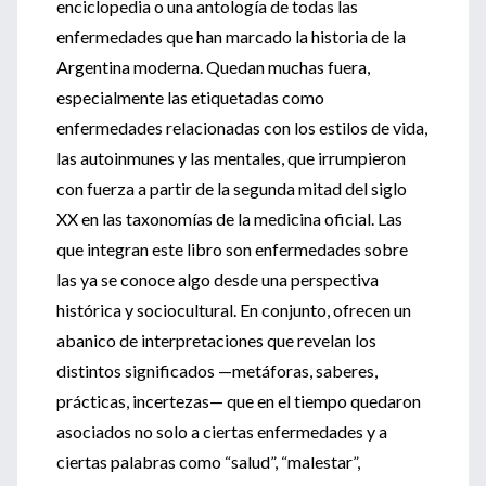
enciclopedia o una antología de todas las
enfermedades que han marcado la historia de la
Argentina moderna. Quedan muchas fuera,
especialmente las etiquetadas como
enfermedades relacionadas con los estilos de vida,
las autoinmunes y las mentales, que irrumpieron
con fuerza a partir de la segunda mitad del siglo
XX en las taxonomías de la medicina oficial. Las
que integran este libro son enfermedades sobre
las ya se conoce algo desde una perspectiva
histórica y sociocultural. En conjunto, ofrecen un
abanico de interpretaciones que revelan los
distintos significados —metáforas, saberes,
prácticas, incertezas— que en el tiempo quedaron
asociados no solo a ciertas enfermedades y a
ciertas palabras como “salud”, “malestar”,