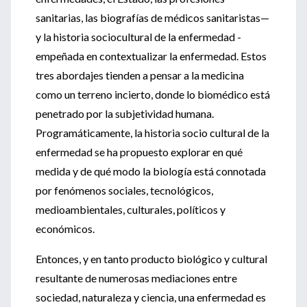
sanitarias, las biografías de médicos sanitaristas—
y la historia sociocultural de la enfermedad -
empeñada en contextualizar la enfermedad. Estos
tres abordajes tienden a pensar a la medicina
como un terreno incierto, donde lo biomédico está
penetrado por la subjetividad humana.
Programáticamente, la historia socio cultural de la
enfermedad se ha propuesto explorar en qué
medida y de qué modo la biología está connotada
por fenómenos sociales, tecnológicos,
medioambientales, culturales, políticos y
económicos.
Entonces, y en tanto producto biológico y cultural
resultante de numerosas mediaciones entre
sociedad, naturaleza y ciencia, una enfermedad es