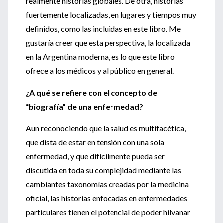
realmente historias globales. De otra, historias
fuertemente localizadas, en lugares y tiempos muy
definidos, como las incluidas en este libro. Me
gustaría creer que esta perspectiva, la localizada
en la Argentina moderna, es lo que este libro
ofrece a los médicos y al público en general.
¿A qué se refiere con el concepto de
“biografía” de una enfermedad?
Aun reconociendo que la salud es multifacética,
que dista de estar en tensión con una sola
enfermedad, y que difícilmente pueda ser
discutida en toda su complejidad mediante las
cambiantes taxonomías creadas por la medicina
oficial, las historias enfocadas en enfermedades
particulares tienen el potencial de poder hilvanar