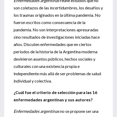
Enfermedades argentinas
reúne estudios que no
son coletazos de las incertidumbres, los desafíos y
los traumas originados en la última pandemia. No
fueron escritos como consecuencia de la
pandemia. No son interpretaciones apresuradas
sino resultados de investigaciones iniciadas hace
años. Discuten enfermedades que en ciertos
períodos de la historia de la Argentina moderna
devinieron asuntos públicos, hechos sociales y
culturales con una existencia propia e
independiente más allá de ser problemas de salud
individual y colectiva.
¿Cuál fue el criterio de selección para las 16
enfermedades argentinas y sus autores?
Enfermedades argentinas
no se propone ser una