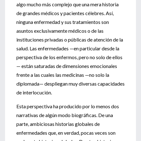
algo mucho más complejo que una mera historia
de grandes médicos y pacientes célebres. Así,
ninguna enfermedad y sus tratamientos son
asuntos exclusivamente médicos o de las
instituciones privadas o públicas de atención de la
salud. Las enfermedades —en particular desde la
perspectiva de los enfermos, pero no solo de ellos
— están saturadas de dimensiones emocionales
frente a las cuales las medicinas —no solo la
diplomada— despliegan muy diversas capacidades
de interlocución.
Esta perspectiva ha producido por lo menos dos
narrativas de algún modo biográficas. De una
parte, ambiciosas historias globales de
enfermedades que, en verdad, pocas veces son