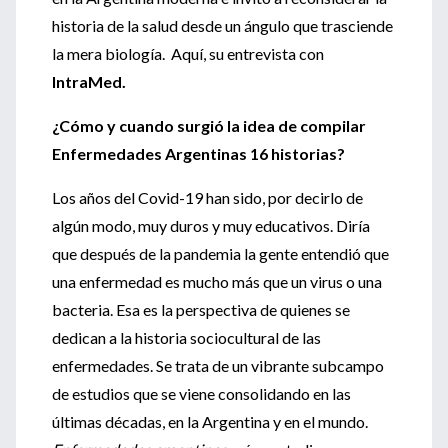
historia de la salud desde un ángulo que trasciende
la mera biología. Aquí, su entrevista con
IntraMed.
¿Cómo y cuando surgió la idea de compilar
Enfermedades Argentinas 16 historias?
Los años del Covid-19 han sido, por decirlo de
algún modo, muy duros y muy educativos. Diría
que después de la pandemia la gente entendió que
una enfermedad es mucho más que un virus o una
bacteria. Esa es la perspectiva de quienes se
dedican a la historia sociocultural de las
enfermedades. Se trata de un vibrante subcampo
de estudios que se viene consolidando en las
últimas décadas, en la Argentina y en el mundo.