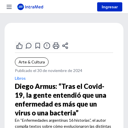
Ingresar
Arte & Cultura
Publicado el 30 de noviembre de 2024
Libros
Diego Armus: “Tras el Covid-
19, la gente entendió que una
enfermedad es más que un
virus o una bacteria”
En “Enfermedades argentinas 16 historias”, el autor
compila textos sobre cómo evolucionaron las distintas