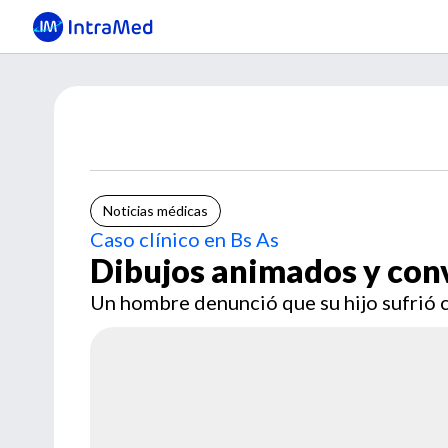
Noticias médicas
Caso clínico en Bs As
Dibujos animados y con
Un hombre denunció que su hijo sufrió 