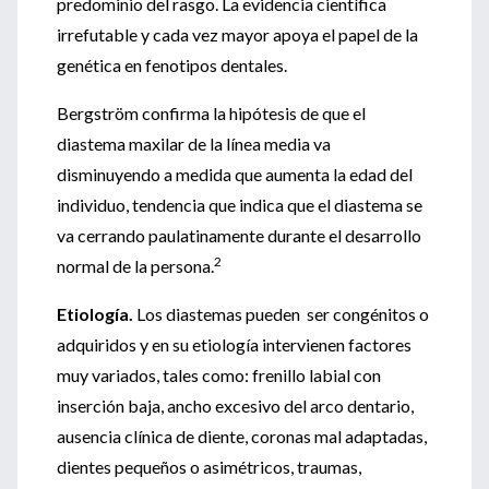
predominio del rasgo. La evidencia científica
irrefutable y cada vez mayor apoya el papel de la
genética en fenotipos dentales.
Bergström confirma la hipótesis de que el
diastema maxilar de la línea media va
disminuyendo a medida que aumenta la edad del
individuo, tendencia que indica que el diastema se
va cerrando paulatinamente durante el desarrollo
2
normal de la persona.
Etiología.
Los diastemas pueden ser congénitos o
adquiridos y en su etiología intervienen factores
muy variados, tales como: frenillo labial con
inserción baja, ancho excesivo del arco dentario,
ausencia clínica de diente, coronas mal adaptadas,
dientes pequeños o asimétricos, traumas,