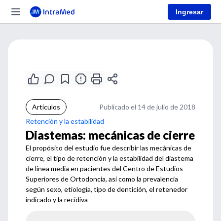
Ingresar
Artículos
Publicado el 14 de julio de 2018
Retención y la estabilidad
Diastemas: mecánicas de cierre
El propósito del estudio fue describir las mecánicas de
cierre, el tipo de retención y la estabilidad del diastema
de línea media en pacientes del Centro de Estudios
Superiores de Ortodoncia, así como la prevalencia
según sexo, etiología, tipo de dentición, el retenedor
indicado y la recidiva