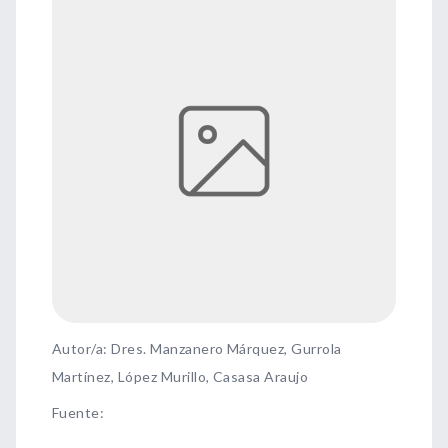
Autor/a: Dres. Manzanero Márquez, Gurrola
Martínez, López Murillo, Casasa Araujo
Fuente
: