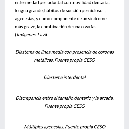
enfermedad periodontal con movilidad dentaria,
lengua grande, hábitos de succión perniciosos,
agenesias, y como componente de un síndrome
más grave, la combinación de una o varias
(
Imágenes 1 a 6
).
Diastema de línea media con presencia de coronas
metálicas. Fuente propia CESO
Diastema interdental
Discrepancia entre el tamaño dentario y la arcada.
Fuente propia CESO
Múltiples agenesias. Fuente propia CESO