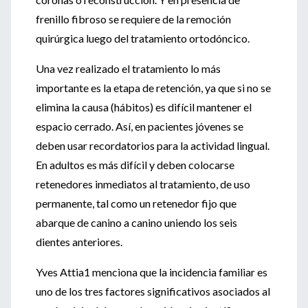
frenillo fibroso se requiere de la remoción
quirúrgica luego del tratamiento ortodóncico.
Una vez realizado el tratamiento lo más
importante es la etapa de retención, ya que si no se
elimina la causa (hábitos) es difícil mantener el
espacio cerrado. Así, en pacientes jóvenes se
deben usar recordatorios para la actividad lingual.
En adultos es más difícil y deben colocarse
retenedores inmediatos al tratamiento, de uso
permanente, tal como un retenedor fijo que
abarque de canino a canino uniendo los seis
dientes anteriores.
Yves Attia1 menciona que la incidencia familiar es
uno de los tres factores significativos asociados al