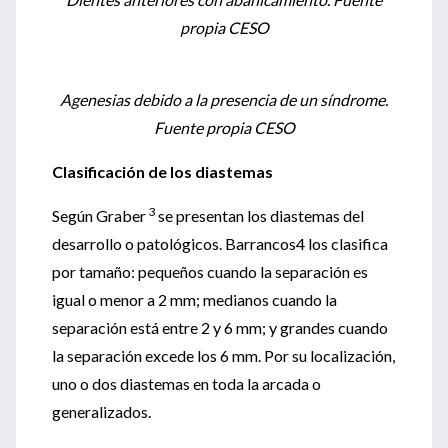
propia CESO
Agenesias debido a la presencia de un síndrome.
Fuente propia CESO
Clasificación de los diastemas
3
Según Graber
se presentan los diastemas del
desarrollo o patológicos. Barrancos4 los clasifica
por tamaño: pequeños cuando la separación es
igual o menor a 2 mm; medianos cuando la
separación está entre 2 y 6 mm; y grandes cuando
la separación excede los 6 mm. Por su localización,
uno o dos diastemas en toda la arcada o
generalizados.