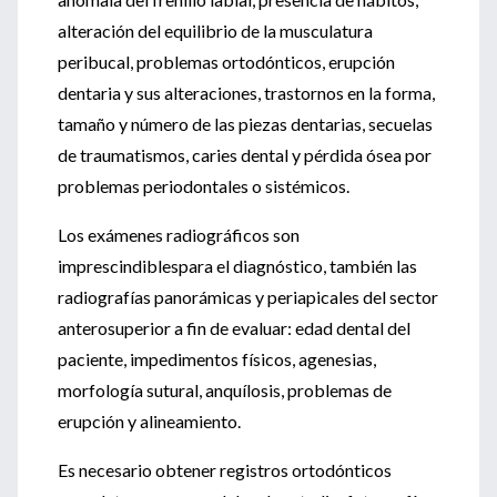
alteración del equilibrio de la musculatura
peribucal, problemas ortodónticos, erupción
dentaria y sus alteraciones, trastornos en la forma,
tamaño y número de las piezas dentarias, secuelas
de traumatismos, caries dental y pérdida ósea por
problemas periodontales o sistémicos.
Los exámenes radiográficos son
imprescindiblespara el diagnóstico, también las
radiografías panorámicas y periapicales del sector
anterosuperior a fin de evaluar: edad dental del
paciente, impedimentos físicos, agenesias,
morfología sutural, anquílosis, problemas de
erupción y alineamiento.
Es necesario obtener registros ortodónticos