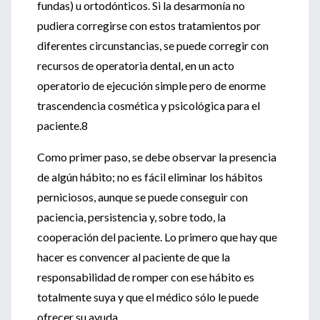
fundas) u ortodónticos. Si la desarmonía no
pudiera corregirse con estos tratamientos por
diferentes circunstancias, se puede corregir con
recursos de operatoria dental, en un acto
operatorio de ejecución simple pero de enorme
trascendencia cosmética y psicológica para el
paciente.8
Como primer paso, se debe observar la presencia
de algún hábito; no es fácil eliminar los hábitos
perniciosos, aunque se puede conseguir con
paciencia, persistencia y, sobre todo, la
cooperación del paciente. Lo primero que hay que
hacer es convencer al paciente de que la
responsabilidad de romper con ese hábito es
totalmente suya y que el médico sólo le puede
ofrecer su ayuda.