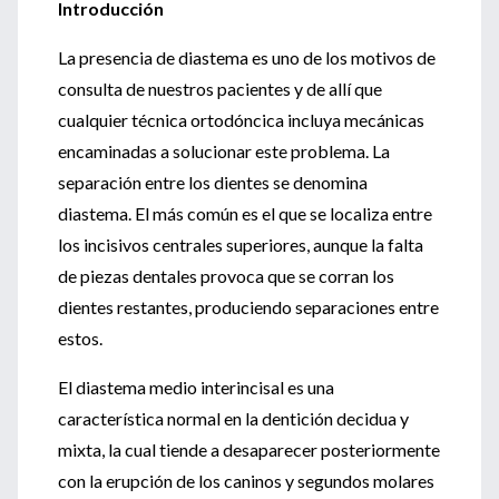
Introducción
La presencia de diastema es uno de los motivos de
consulta de nuestros pacientes y de allí que
cualquier técnica ortodóncica incluya mecánicas
encaminadas a solucionar este problema. La
separación entre los dientes se denomina
diastema. El más común es el que se localiza entre
los incisivos centrales superiores, aunque la falta
de piezas dentales provoca que se corran los
dientes restantes, produciendo separaciones entre
estos.
El diastema medio interincisal es una
característica normal en la dentición decidua y
mixta, la cual tiende a desaparecer posteriormente
con la erupción de los caninos y segundos molares