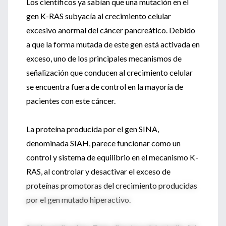
Los científicos ya sabían que una mutación en el
gen K-RAS subyacía al crecimiento celular
excesivo anormal del cáncer pancreático. Debido
a que la forma mutada de este gen está activada en
exceso, uno de los principales mecanismos de
señalización que conducen al crecimiento celular
se encuentra fuera de control en la mayoría de
pacientes con este cáncer.
La proteína producida por el gen SINA,
denominada SIAH, parece funcionar como un
control y sistema de equilibrio en el mecanismo K-
RAS, al controlar y desactivar el exceso de
proteínas promotoras del crecimiento producidas
por el gen mutado hiperactivo.