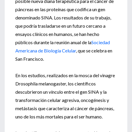
posible nueva diana terapéutica para el cáncer de
páncreas en las proteínas que codifica un gen
denominado SINA. Los resultados de su trabajo,
que podría trasladarse en un futuro cercano a
ensayos clínicos en humanos, se han hecho
públicos durante la reunión anual de la
Sociedad
Americana de Biología Celular
, que se celebra en
San Francisco.
En los estudios, realizados en la mosca del vinagre
Drosophila melanogaster, los científicos
descubrieron un vínculo entre el gen SINA y la
transformación celular agresiva, oncogénesis y
metástasis que caracteriza al cáncer de páncreas,
uno de los más mortales para el ser humano.