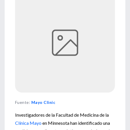
Fuente
:
Mayo Clinic
Investigadores de la Facultad de Medicina de la
Clínica Mayo
en Minnesota han identificado una