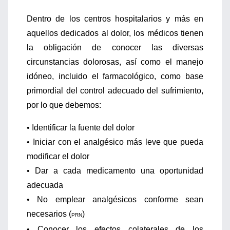
Dentro de los centros hospitalarios y más en
aquellos dedicados al dolor, los médicos tienen
la obligación de conocer las diversas
circunstancias dolorosas, así como el manejo
idóneo, incluido el farmacológico, como base
primordial del control adecuado del sufrimiento,
por lo que debemos:
• Identificar la fuente del dolor
• Iniciar con el analgésico más leve que pueda
modificar el dolor
• Dar a cada medicamento una oportunidad
adecuada
• No emplear analgésicos conforme sean
necesarios (
)
PRN
• Conocer los efectos colaterales de los