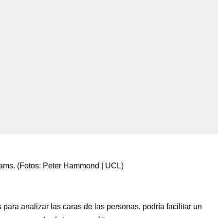
liams. (Fotos: Peter Hammond | UCL)
para analizar las caras de las personas, podría facilitar un