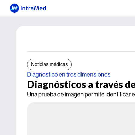
Noticias médicas
Diagnóstico en tres dimensiones
Diagnósticos a través de
Una prueba de imagen permite identificar e