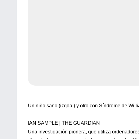
Un niño sano (izqda.) y otro con Síndrome de Wil
IAN SAMPLE | THE GUARDIAN
Una investigación pionera, que utiliza ordenadores 