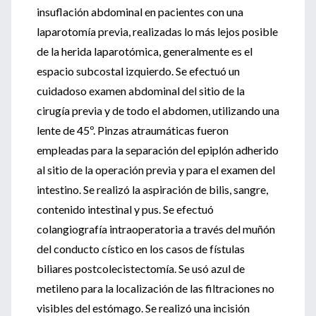
insuflación abdominal en pacientes con una
laparotomía previa, realizadas lo más lejos posible
de la herida laparotómica, generalmente es el
espacio subcostal izquierdo. Se efectuó un
cuidadoso examen abdominal del sitio de la
cirugía previa y de todo el abdomen, utilizando una
lente de 45º. Pinzas atraumáticas fueron
empleadas para la separación del epiplón adherido
al sitio de la operación previa y para el examen del
intestino. Se realizó la aspiración de bilis, sangre,
contenido intestinal y pus. Se efectuó
colangiografía intraoperatoria a través del muñón
del conducto cístico en los casos de fístulas
biliares postcolecistectomía. Se usó azul de
metileno para la localización de las filtraciones no
visibles del estómago. Se realizó una incisión