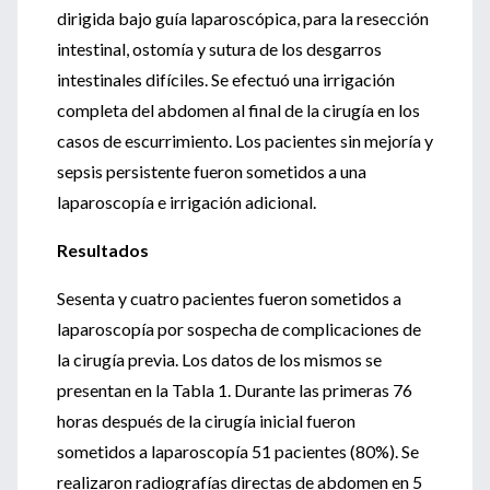
dirigida bajo guía laparoscópica, para la resección
intestinal, ostomía y sutura de los desgarros
intestinales difíciles. Se efectuó una irrigación
completa del abdomen al final de la cirugía en los
casos de escurrimiento. Los pacientes sin mejoría y
sepsis persistente fueron sometidos a una
laparoscopía e irrigación adicional.
Resultados
Sesenta y cuatro pacientes fueron sometidos a
laparoscopía por sospecha de complicaciones de
la cirugía previa. Los datos de los mismos se
presentan en la Tabla 1. Durante las primeras 76
horas después de la cirugía inicial fueron
sometidos a laparoscopía 51 pacientes (80%). Se
realizaron radiografías directas de abdomen en 5