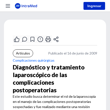
Ingresar
Artículos
Publicado el 16 de junio de 2009
Complicaciones quirúrgicas
Diagnóstico y tratamiento
laparoscópico de las
complicaciones
postoperatorias
Este estudio busca determinar el rol de la laparoscopía
en el manejo de las complicaciones postoperatorias
sospechadas y fue realizado mediante una revisión