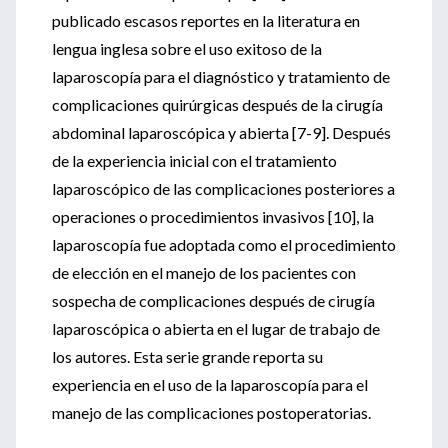
publicado escasos reportes en la literatura en
lengua inglesa sobre el uso exitoso de la
laparoscopía para el diagnóstico y tratamiento de
complicaciones quirúrgicas después de la cirugía
abdominal laparoscópica y abierta [7-9]. Después
de la experiencia inicial con el tratamiento
laparoscópico de las complicaciones posteriores a
operaciones o procedimientos invasivos [10], la
laparoscopía fue adoptada como el procedimiento
de elección en el manejo de los pacientes con
sospecha de complicaciones después de cirugía
laparoscópica o abierta en el lugar de trabajo de
los autores. Esta serie grande reporta su
experiencia en el uso de la laparoscopía para el
manejo de las complicaciones postoperatorias.