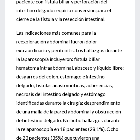
paciente con fístula biliar y perforación del
intestino delgado requirió conversión para el
cierre de la fístula y la resección intestinal.
Las indicaciones más comunes para la
reexploración abdominal fueron dolor
extraordinario y peritonitis. Los hallazgos durante
la laparoscopía incluyeron: fístula biliar,
hematoma intraabdominal, absceso y líquido libre;
desgarros del colon, estómago e intestino
delgado; fístulas anastomóticas; adherencias;
necrosis del intestino delgado y estómago
identificadas durante la cirugía; desprendimiento
de una malla de la pared abdominal y obstrucción
del intestino delgado. No hubo hallazgos durante
la relaparoscopía en 18 pacientes (28,1%). Ocho
de 23 pacientes (35%) que tuvieron una