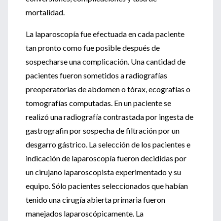
mortalidad.
La laparoscopía fue efectuada en cada paciente
tan pronto como fue posible después de
sospecharse una complicación. Una cantidad de
pacientes fueron sometidos a radiografías
preoperatorias de abdomen o tórax, ecografías o
tomografías computadas. En un paciente se
realizó una radiografía contrastada por ingesta de
gastrografin por sospecha de filtración por un
desgarro gástrico. La selección de los pacientes e
indicación de laparoscopía fueron decididas por
un cirujano laparoscopista experimentado y su
equipo. Sólo pacientes seleccionados que habían
tenido una cirugía abierta primaria fueron
manejados laparoscópicamente. La