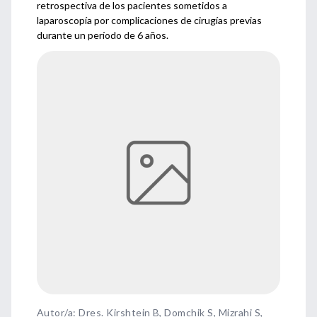
retrospectiva de los pacientes sometidos a
laparoscopía por complicaciones de cirugías previas
durante un período de 6 años.
Autor/a: Dres. Kirshtein B, Domchik S, Mizrahi S,