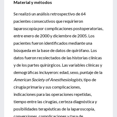
Material y métodos
Se realizó un análisis retrospectivo de 64
pacientes consecutivos que requirieron
laparoscopía por complicaciones postoperatorias,
entre enero de 2000 y diciembre de 2005. Los
pacientes fueron identificados mediante una
búsqueda en la base de datos de quirófano. Los
datos fueron recolectados de las historias clínicas
y de los partes quirúrgicos. Las variables clínicas y
demográficas incluyeron: edad, sexo, puntaje de la
American Society of Anesthesiologists
, tipo de
cirugía primaria y sus complicaciones,
indicaciones para las operaciones repetidas,
tiempo entre las cirugías, certeza diagnóstica y
posibilidades terapéuticas de la laparoscopía,
conversiones, complicaciones y tasa de