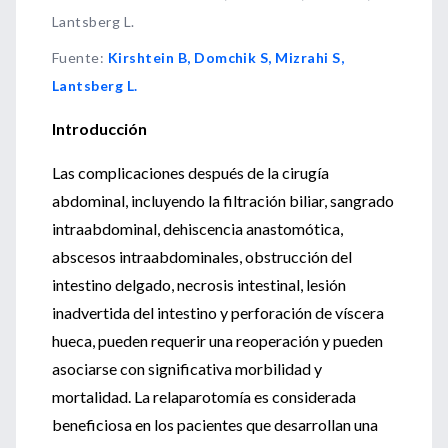
Lantsberg L.
Fuente
:
Kirshtein B, Domchik S, Mizrahi S,
Lantsberg L.
Introducción
Las complicaciones después de la cirugía
abdominal, incluyendo la filtración biliar, sangrado
intraabdominal, dehiscencia anastomótica,
abscesos intraabdominales, obstrucción del
intestino delgado, necrosis intestinal, lesión
inadvertida del intestino y perforación de víscera
hueca, pueden requerir una reoperación y pueden
asociarse con significativa morbilidad y
mortalidad. La relaparotomía es considerada
beneficiosa en los pacientes que desarrollan una