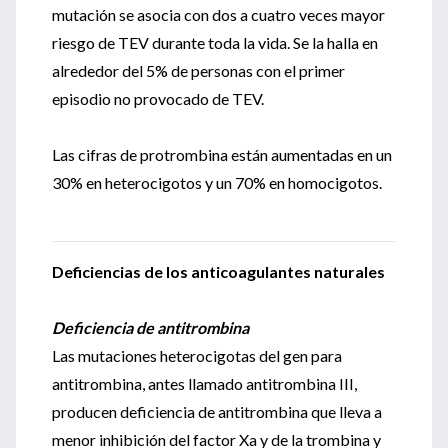
mutación se asocia con dos a cuatro veces mayor
riesgo de TEV durante toda la vida. Se la halla en
alrededor del 5% de personas con el primer
episodio no provocado de TEV.
Las cifras de protrombina están aumentadas en un
30% en heterocigotos y un 70% en homocigotos.
Deficiencias de los anticoagulantes naturales
Deficiencia de antitrombina
Las mutaciones heterocigotas del gen para
antitrombina, antes llamado antitrombina III,
producen deficiencia de antitrombina que lleva a
menor inhibición del factor Xa y de la trombina y