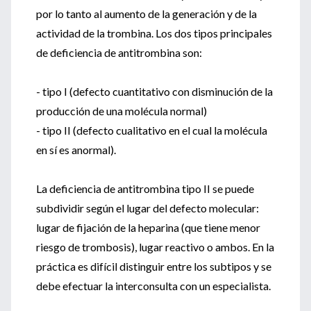
por lo tanto al aumento de la generación y de la
actividad de la trombina. Los dos tipos principales
de deficiencia de antitrombina son:
- tipo I (defecto cuantitativo con disminución de la
producción de una molécula normal)
- tipo II (defecto cualitativo en el cual la molécula
en sí es anormal).
La deficiencia de antitrombina tipo II se puede
subdividir según el lugar del defecto molecular:
lugar de fijación de la heparina (que tiene menor
riesgo de trombosis), lugar reactivo o ambos. En la
práctica es difícil distinguir entre los subtipos y se
debe efectuar la interconsulta con un especialista.