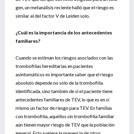
gen, un metanálisis reciente halló que el riesgo es
similar al del factor V de Leiden solo.
¿Cuál es la importancia de los antecedentes
familiares?
Cuando se estiman los riesgos asociados con las
trombofilias hereditarias en pacientes
asintomáticos es importante saber que el riesgo
absoluto depende no sólo de la trombofilia
identificada, sino también de si el paciente tiene
antecedentes familiares de TEV, lo que es en sí
mismo un factor de riesgo para TEV. En familias
con trombofilia, aquéllos sin trombofilia familiar
aún tienen mayor riesgo de TEV que la población
general. Esto sugiere la presencia de otros