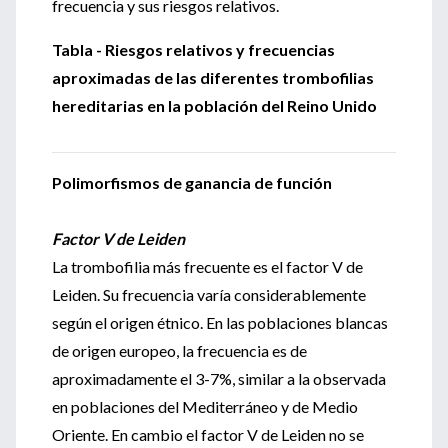
frecuencia y sus riesgos relativos.
Tabla - Riesgos relativos y frecuencias
aproximadas de las diferentes trombofilias
hereditarias en la población del Reino Unido
Polimorfismos de ganancia de función
Factor V de Leiden
La trombofilia más frecuente es el factor V de
Leiden. Su frecuencia varía considerablemente
según el origen étnico. En las poblaciones blancas
de origen europeo, la frecuencia es de
aproximadamente el 3-7%, similar a la observada
en poblaciones del Mediterráneo y de Medio
Oriente. En cambio el factor V de Leiden no se