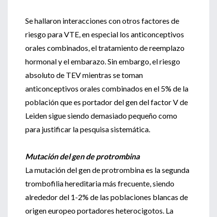
Se hallaron interacciones con otros factores de
riesgo para VTE, en especial los anticonceptivos
orales combinados, el tratamiento de reemplazo
hormonal y el embarazo. Sin embargo, el riesgo
absoluto de TEV mientras se toman
anticonceptivos orales combinados en el 5% de la
población que es portador del gen del factor V de
Leiden sigue siendo demasiado pequeño como
para justificar la pesquisa sistemática.
Mutación del gen de protrombina
La mutación del gen de protrombina es la segunda
trombofilia hereditaria más frecuente, siendo
alrededor del 1-2% de las poblaciones blancas de
origen europeo portadores heterocigotos. La