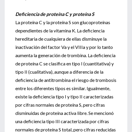
Deficiencia de proteína C y proteína S
La proteína C y la proteína S son glucoproteínas
dependientes de la vitamina K. La deficiencia
hereditaria de cualquiera de ellas disminuye la
inactivación del factor Va y el VIIIa y por lo tanto
aumenta la generación de trombina. La deficiencia
de proteína C se clasifica en tipo I (cuantitativa) y
tipo II (cualitativa), aunque a diferencia de la
deficiencia de antitrombina el riesgo de trombosis
entre los diferentes tipos es similar. Igualmente,
existe la deficiencia tipo I y tipo II caracterizadas
por cifras normales de proteína S, pero cifras
disminuidas de proteína activa libre. Se mencionó
una deficiencia tipo III caracterizada por cifras
normales de proteína S total, pero cifras reducidas