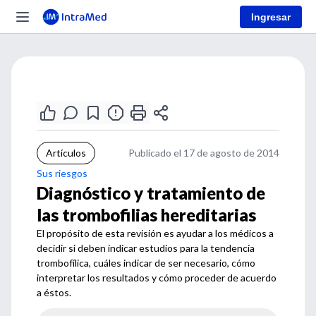
Ingresar
Artículos
Publicado el 17 de agosto de 2014
Sus riesgos
Diagnóstico y tratamiento de
las trombofilias hereditarias
El propósito de esta revisión es ayudar a los médicos a
decidir si deben indicar estudios para la tendencia
trombofílica, cuáles indicar de ser necesario, cómo
interpretar los resultados y cómo proceder de acuerdo
a éstos.