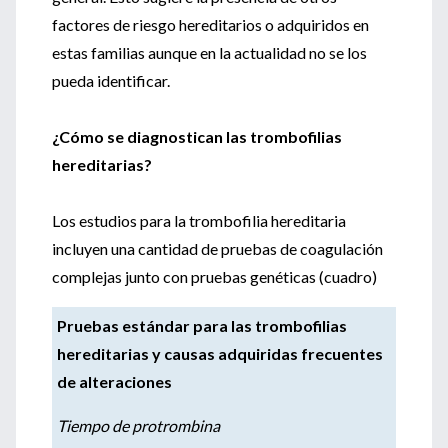
factores de riesgo hereditarios o adquiridos en
estas familias aunque en la actualidad no se los
pueda identificar.
¿Cómo se diagnostican las trombofilias
hereditarias?
Los estudios para la trombofilia hereditaria
incluyen una cantidad de pruebas de coagulación
complejas junto con pruebas genéticas (cuadro)
Pruebas estándar para las trombofilias
hereditarias y causas adquiridas frecuentes
de alteraciones
Tiempo de protrombina