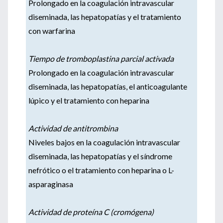
Prolongado en la coagulación intravascular
diseminada, las hepatopatías y el tratamiento
con warfarina
Tiempo de tromboplastina parcial activada
Prolongado en la coagulación intravascular
diseminada, las hepatopatías, el anticoagulante
lúpico y el tratamiento con heparina
Actividad de antitrombina
Niveles bajos en la coagulación intravascular
diseminada, las hepatopatías y el síndrome
nefrótico o el tratamiento con heparina o L-
asparaginasa
Actividad de proteína C (cromógena)