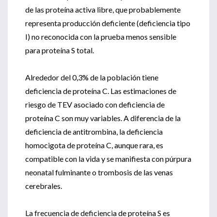
de las proteína activa libre, que probablemente
representa producción deficiente (deficiencia tipo
I) no reconocida con la prueba menos sensible
para proteína S total.
Alrededor del 0,3% de la población tiene
deficiencia de proteína C. Las estimaciones de
riesgo de TEV asociado con deficiencia de
proteína C son muy variables. A diferencia de la
deficiencia de antitrombina, la deficiencia
homocigota de proteína C, aunque rara, es
compatible con la vida y se manifiesta con púrpura
neonatal fulminante o trombosis de las venas
cerebrales.
La frecuencia de deficiencia de proteína S es