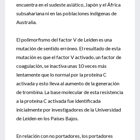
encuentra en el sudeste asiático, Japón y el África
subsahariana ni en las poblaciones indígenas de
Australia.
El polimorfismo del factor V de Leiden es una
mutación de sentido erróneo. El resultado de esta
mutación es que el factor V activado, un factor de
coagulación, se inactiva unas 10 veces más
lentamente que lo normal por la proteína C
activada y esto lleva al aumento de la generación
de trombina. La base molecular de esta resistencia
a la proteína C activada fue identificada
inicialmente por investigadores de la Universidad
de Leiden en los Países Bajos.
En relación con no portadores, los portadores