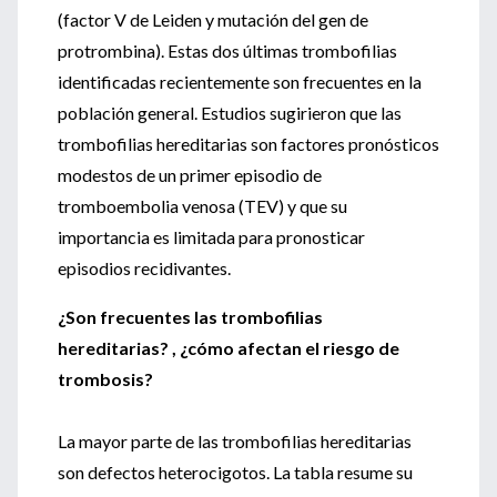
(factor V de Leiden y mutación del gen de
protrombina). Estas dos últimas trombofilias
identificadas recientemente son frecuentes en la
población general. Estudios sugirieron que las
trombofilias hereditarias son factores pronósticos
modestos de un primer episodio de
tromboembolia venosa (TEV) y que su
importancia es limitada para pronosticar
episodios recidivantes.
¿Son frecuentes las trombofilias
hereditarias? , ¿cómo afectan el riesgo de
trombosis?
La mayor parte de las trombofilias hereditarias
son defectos heterocigotos. La tabla resume su