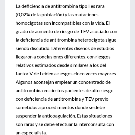
La deficiencia de antitrombina tipo I es rara
(0,02% de la población) y las mutaciones
homocigotas son incompatibles con la vida. El
grado de aumento de riesgo de TEV asociado con
la deficiencia de antitrombina heterocigota sigue
siendo discutido. Diferentes diseños de estudios
llegaron a conclusiones diferentes, con riesgos
relativos estimados desde similares a los del
factor V de Leiden a riesgos cinco veces mayores.
Algunos aconsejan emplear un concentrado de
antitrombina en ciertos pacientes de alto riesgo
con deficiencia de antitrombina y TEV previo
sometidos a procedimientos donde se debe
suspender la anticoagulación. Estas situaciones
son raras y se debe efectuar la interconsulta con
un especialista.