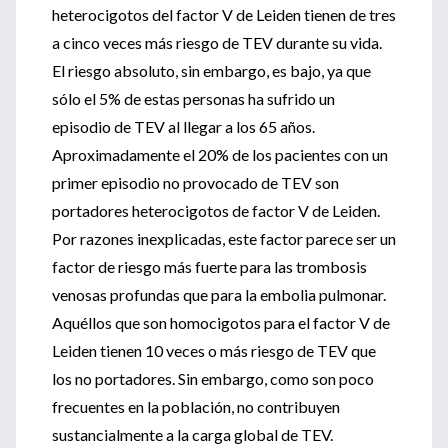
heterocigotos del factor V de Leiden tienen de tres
a cinco veces más riesgo de TEV durante su vida.
El riesgo absoluto, sin embargo, es bajo, ya que
sólo el 5% de estas personas ha sufrido un
episodio de TEV al llegar a los 65 años.
Aproximadamente el 20% de los pacientes con un
primer episodio no provocado de TEV son
portadores heterocigotos de factor V de Leiden.
Por razones inexplicadas, este factor parece ser un
factor de riesgo más fuerte para las trombosis
venosas profundas que para la embolia pulmonar.
Aquéllos que son homocigotos para el factor V de
Leiden tienen 10 veces o más riesgo de TEV que
los no portadores. Sin embargo, como son poco
frecuentes en la población, no contribuyen
sustancialmente a la carga global de TEV.