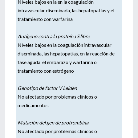
Niveles bajos en la en la coagulación
intravascular diseminada, las hepatopatías y el
tratamiento con warfarina
Antígeno contra la proteína S libre
Niveles bajos en la coagulación intravascular
diseminada, las hepatopatías, en la reacción de
fase aguda, el embarazo y warfarina o
tratamiento con estrógeno
Genotipo de factor V Leiden
No afectado por problemas clínicos o
medicamentos
Mutación del gen de protrombina
No afectado por problemas clínicos o