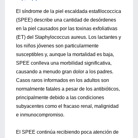
El síndrome de la piel escaldada estafilococcica
(SPEE) describe una cantidad de desórdenes
en la piel causados por las toxinas exfoliativas
(ET) del Staphylococcus aureus. Los lactantes y
los niños jóvenes son particularmente
susceptibles y, aunque la mortalidad es baja,
SPEE conlleva una morbilidad significativa,
causando a menudo gran dolor a los padres.
Casos raros informados en los adultos son
normalmente fatales a pesar de los antibióticos,
principalmente debido a las condiciones
subyacentes como el fracaso renal, malignidad
e inmunocompromiso.
El SPEE continúa recibiendo poca atención de