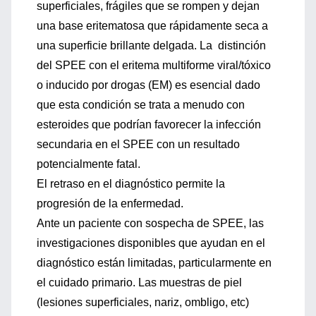
superficiales, frágiles que se rompen y dejan
una base eritematosa que rápidamente seca a
una superficie brillante delgada. La distinción
del SPEE con el eritema multiforme viral/tóxico
o inducido por drogas (EM) es esencial dado
que esta condición se trata a menudo con
esteroides que podrían favorecer la infección
secundaria en el SPEE con un resultado
potencialmente fatal.
El retraso en el diagnóstico permite la
progresión de la enfermedad.
Ante un paciente con sospecha de SPEE, las
investigaciones disponibles que ayudan en el
diagnóstico están limitadas, particularmente en
el cuidado primario. Las muestras de piel
(lesiones superficiales, nariz, ombligo, etc)