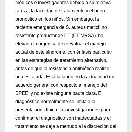
médicos e investigadores debido a su relativa
rareza, la facilidad de tratamiento y el buen
pronóstico en los niños. Sin embargo, la
reciente emergencia de S. aureus meticilino
resistente productor de ET (ET-MRSA) ha
elevado la urgencia de reevaluar el manejo
actual de éste síndrome, con énfasis particular
en las estrategias de tratamiento alternativo,
antes de que la resistencia antibiótica realice
una escalada. Está faltando en la actualidad un
acuerdo general con respecto al manejo del
SPEE, y no existe ninguna pauta clara. El
diagnóstico normalmente se limita a la
presentación clínica, las investigaciones para
confirmar el diagnóstico son inadecuadas y el
tratamiento se deja a menudo a la discreción del