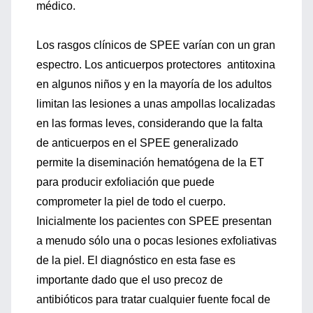
médico.
Los rasgos clínicos de SPEE varían con un gran
espectro. Los anticuerpos protectores antitoxina
en algunos niños y en la mayoría de los adultos
limitan las lesiones a unas ampollas localizadas
en las formas leves, considerando que la falta
de anticuerpos en el SPEE generalizado
permite la diseminación hematógena de la ET
para producir exfoliación que puede
comprometer la piel de todo el cuerpo.
Inicialmente los pacientes con SPEE presentan
a menudo sólo una o pocas lesiones exfoliativas
de la piel. El diagnóstico en esta fase es
importante dado que el uso precoz de
antibióticos para tratar cualquier fuente focal de