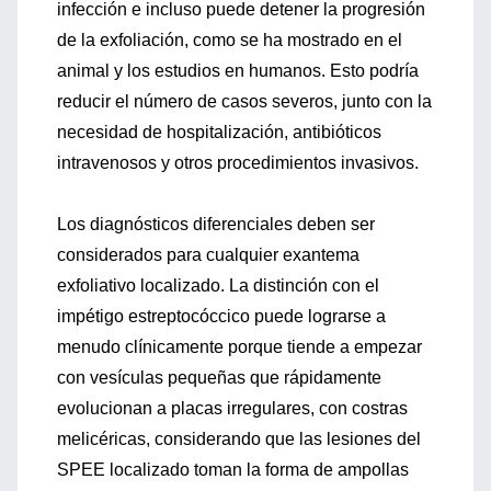
infección e incluso puede detener la progresión
de la exfoliación, como se ha mostrado en el
animal y los estudios en humanos. Esto podría
reducir el número de casos severos, junto con la
necesidad de hospitalización, antibióticos
intravenosos y otros procedimientos invasivos.
Los diagnósticos diferenciales deben ser
considerados para cualquier exantema
exfoliativo localizado. La distinción con el
impétigo estreptocóccico puede lograrse a
menudo clínicamente porque tiende a empezar
con vesículas pequeñas que rápidamente
evolucionan a placas irregulares, con costras
melicéricas, considerando que las lesiones del
SPEE localizado toman la forma de ampollas