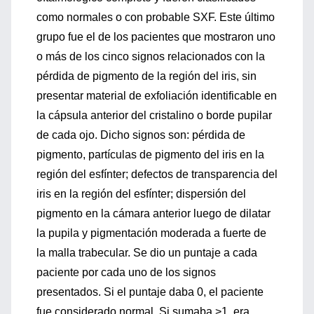
como normales o con probable SXF. Este último
grupo fue el de los pacientes que mostraron uno
o más de los cinco signos relacionados con la
pérdida de pigmento de la región del iris, sin
presentar material de exfoliación identificable en
la cápsula anterior del cristalino o borde pupilar
de cada ojo. Dicho signos son: pérdida de
pigmento, partículas de pigmento del iris en la
región del esfínter; defectos de transparencia del
iris en la región del esfínter; dispersión del
pigmento en la cámara anterior luego de dilatar
la pupila y pigmentación moderada a fuerte de
la malla trabecular. Se dio un puntaje a cada
paciente por cada uno de los signos
presentados. Si el puntaje daba 0, el paciente
fue considerado normal. Si sumaba
>
1, era