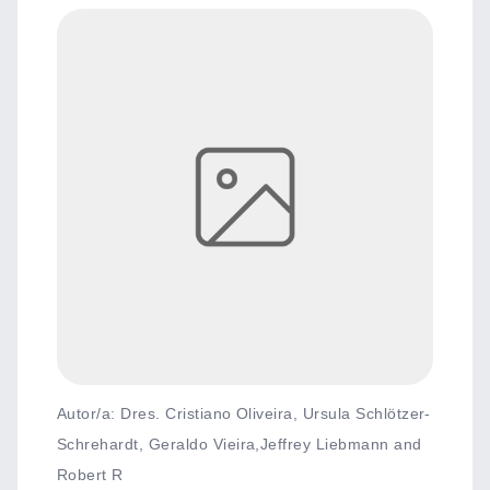
Autor/a: Dres. Cristiano Oliveira, Ursula Schlötzer-
Schrehardt, Geraldo Vieira,Jeffrey Liebmann and
Robert R