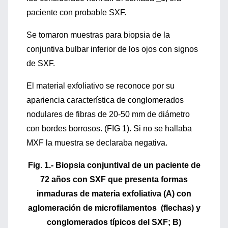
paciente con probable SXF.
Se tomaron muestras para biopsia de la
conjuntiva bulbar inferior de los ojos con signos
de SXF.
El material exfoliativo se reconoce por su
apariencia característica de conglomerados
nodulares de fibras de 20-50 mm de diámetro
con bordes borrosos. (FIG 1). Si no se hallaba
MXF la muestra se declaraba negativa.
Fig. 1.- Biopsia conjuntival de un paciente de
72 años con SXF que presenta formas
inmaduras de materia exfoliativa (A) con
aglomeración de microfilamentos (flechas) y
conglomerados típicos del SXF; B)