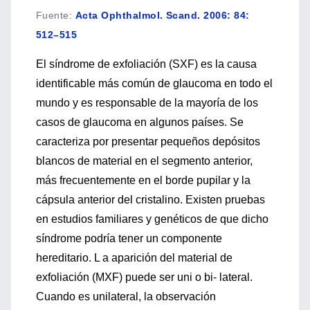
Fuente
:
Acta Ophthalmol. Scand. 2006: 84:
512–515
El síndrome de exfoliación (SXF) es la causa
identificable más común de glaucoma en todo el
mundo y es responsable de la mayoría de los
casos de glaucoma en algunos países. Se
caracteriza por presentar pequeños depósitos
blancos de material en el segmento anterior,
más frecuentemente en el borde pupilar y la
cápsula anterior del cristalino. Existen pruebas
en estudios familiares y genéticos de que dicho
síndrome podría tener un componente
hereditario. L a aparición del material de
exfoliación (MXF) puede ser uni o bi- lateral.
Cuando es unilateral, la observación