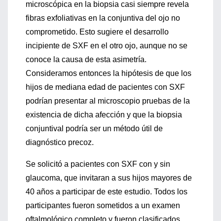
microscópica en la biopsia casi siempre revela
fibras exfoliativas en la conjuntiva del ojo no
comprometido. Esto sugiere el desarrollo
incipiente de SXF en el otro ojo, aunque no se
conoce la causa de esta asimetría.
Consideramos entonces la hipótesis de que los
hijos de mediana edad de pacientes con SXF
podrían presentar al microscopio pruebas de la
existencia de dicha afección y que la biopsia
conjuntival podría ser un método útil de
diagnóstico precoz.
Se solicitó a pacientes con SXF con y sin
glaucoma, que invitaran a sus hijos mayores de
40 años a participar de este estudio. Todos los
participantes fueron sometidos a un examen
oftalmológico completo y fueron clasificados