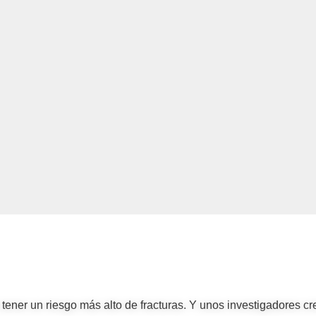
tener un riesgo más alto de fracturas. Y unos investigadores c