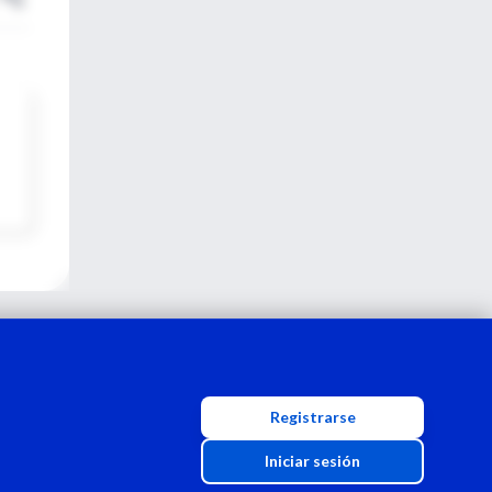
Registrarse
Iniciar sesión