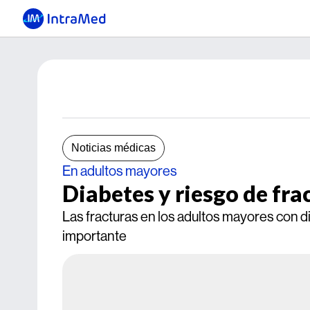
Noticias médicas
En adultos mayores
Diabetes y riesgo de fra
Las fracturas en los adultos mayores con d
importante