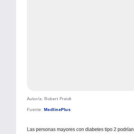
Autor/a: Robert Preidt
Fuente
:
MedlinePlus
Las personas mayores con diabetes tipo 2 podrían 