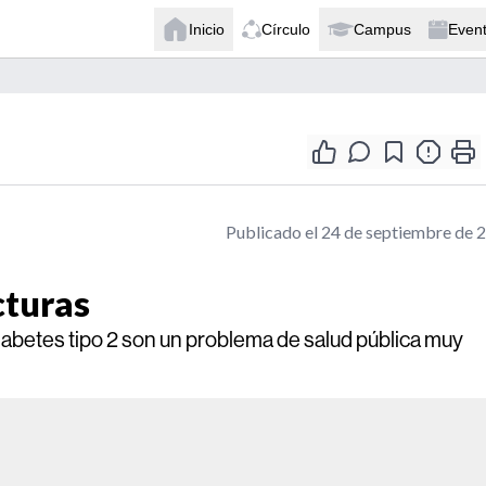
Inicio
Círculo
Campus
Even
Publicado el 24 de septiembre de 
cturas
iabetes tipo 2 son un problema de salud pública muy