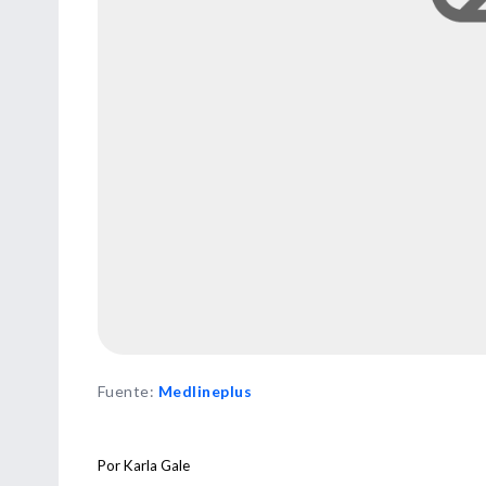
Fuente
:
Medlineplus
Por Karla Gale