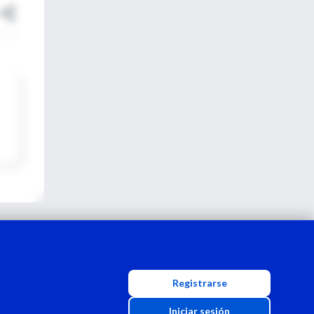
Registrarse
Iniciar sesión