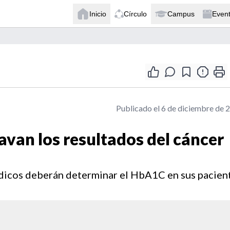
Inicio
Círculo
Campus
Even
Publicado el 6 de diciembre de 
avan los resultados del cáncer
médicos deberán determinar el HbA1C en sus pacien