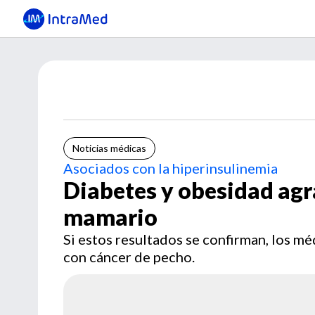
Noticias médicas
Asociados con la hiperinsulinemia
Diabetes y obesidad agr
mamario
Si estos resultados se confirman, los 
con cáncer de pecho.