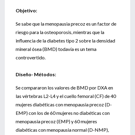
Objetivo:
Se sabe que la menopausia precoz es un factor de
riesgo para la osteoporosis, mientras que la
influencia de la diabetes tipo 2 sobre la densidad
mineral ósea (BMD) todavía es un tema
controvertido.
Diseño- Métodos:
Se compararon los valores de BMD por DXA en
las vértebras L2-L4 y el cuello femoral (CF) de 40
mujeres diabéticas con menopausia precoz (D-
EMP) con los de 60 mujeres no diabéticas con
menopausia precoz (EMP) y 60 mujeres
diabéticas con menopausia normal (D-NMP),