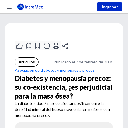
Ingresar
Artículos
Publicado el 7 de febrero de 2006
Asociación de diabetes y menopausia precoz
Diabetes y menopausia precoz:
su co-existencia, ¿es perjudicial
para la masa ósea?
La diabetes tipo 2 parece afectar positivamente la
densidad mineral del hueso travecular en mujeres con
menopausia precoz.