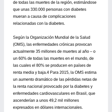
de todas las muertes de la región, estimándose
que unas 330.000 personas con diabetes
mueran a causa de complicaciones
relacionadas con la diabetes.
Según la Organización Mundial de la Salud
(OMS), las enfermedades crónicas provocan
actualmente 35 millones de muertes al año – o
un 60% de todas las muertes en el mundo, de
las cuales el 80% se producen en países de
renta media y baja.4 Para 2015, la OMS estima
un aumento dramático de las pérdidas netas de
la renta nacional provocado por la diabetes y
enfermedades cardiovasculares en Brasil, que
ascenderían a unos 49,2 mil millones
expresados en dólares internacionales.