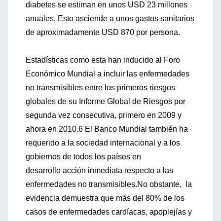
diabetes se estiman en unos USD 23 millones
anuales. Esto asciende a unos gastos sanitarios
de aproximadamente USD 870 por persona.
Estadísticas como esta han inducido al Foro
Económico Mundial a incluir las enfermedades
no transmisibles entre los primeros riesgos
globales de su Informe Global de Riesgos por
segunda vez consecutiva, primero en 2009 y
ahora en 2010.6 El Banco Mundial también ha
requerido a la sociedad internacional y a los
gobiernos de todos los países en
desarrollo acción inmediata respecto a las
enfermedades no transmisibles.No obstante, la
evidencia demuestra que más del 80% de los
casos de enfermedades cardíacas, apoplejías y