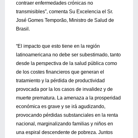
contraer enfermedades crónicas no
transmisibles”, comenta Su Excelencia el Sr.
José Gomes Temporão, Ministro de Salud de
Brasil.
“El impacto que esto tiene en la región
latinoamericana no debe ser subestimado, tanto
desde la perspectiva de la salud pública como
de los costes financieros que generan el
tratamiento y la pérdida de productividad
provocada por la los casos de invalidez y de
muerte prematura. La amenaza a la prosperidad
económica es grave y se irá agudizando,
provocando pérdidas substanciales en la renta
nacional, marginalizando familias y niños en
una espiral descendente de pobreza. Juntos