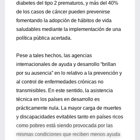
diabetes del tipo 2 prematuros, y más del 40%
de los casos de cáncer pueden prevenirse
fomentando la adopción de hábitos de vida
saludables mediante la implementación de una
política pública acertada.
Pese a tales hechos, las agencias
internacionales de ayuda y desarrollo “brillan
por su ausencia” en lo relativo a la prevención y
al control de enfermedades crónicas no
transmisibles. En este sentido, la asistencia
técnica en los países en desarrollo es
prácticamente nula. La mayor carga de muertes
y discapacidades evitables tanto en países ricos
como pobres está siendo provocada por las
mismas condiciones que reciben menos ayuda