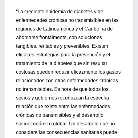
“La creciente epidemia de diabetes y de
enfermedades crónicas no transmisibles en las
regiones de Latinoamérica y el Caribe ha de
abordarse frontalmente, con soluciones
tangibles, rentables y prevenibles. Existen
eficaces estrategias para la prevención y el
tratamiento de la diabetes que sin resultar
costosas pueden reducir eficazmente los gastos
relacionados con otras enfermedades crónicas
no transmisibles. Es hora de que todos los
socios y gobiernos reconozcan la estrecha
relación que existe entre las enfermedades
crónicas no transmisibles y el desarrollo
socioeconómico global. Un desarrollo que no
considere las consecuencias sanitarias puede