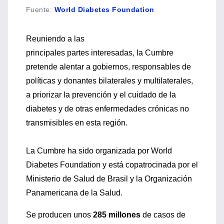
Fuente
:
World Diabetes Foundation
Reuniendo a las
principales partes interesadas, la Cumbre
pretende alentar a gobiernos, responsables de
políticas y donantes bilaterales y multilaterales,
a priorizar la prevención y el cuidado de la
diabetes y de otras enfermedades crónicas no
transmisibles en esta región.
La Cumbre ha sido organizada por World
Diabetes Foundation y está copatrocinada por el
Ministerio de Salud de Brasil y la Organización
Panamericana de la Salud.
Se producen unos
285 millones
de casos de