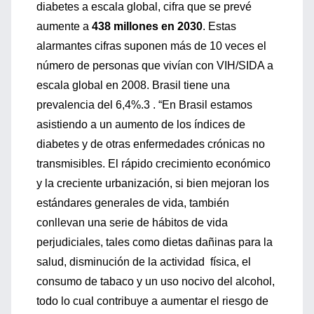
diabetes a escala global, cifra que se prevé
aumente a
438 millones en 2030
. Estas
alarmantes cifras suponen más de 10 veces el
número de personas que vivían con VIH/SIDA a
escala global en 2008. Brasil tiene una
prevalencia del 6,4%.3 . “En Brasil estamos
asistiendo a un aumento de los índices de
diabetes y de otras enfermedades crónicas no
transmisibles. El rápido crecimiento económico
y la creciente urbanización, si bien mejoran los
estándares generales de vida, también
conllevan una serie de hábitos de vida
perjudiciales, tales como dietas dañinas para la
salud, disminución de la actividad física, el
consumo de tabaco y un uso nocivo del alcohol,
todo lo cual contribuye a aumentar el riesgo de