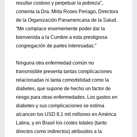
resultar costoso y perpetuar la pobreza”,
comenta la Dra. Mirta Roses Periago, Directora
de la Organización Panamericana de la Salud.
“Me complace enormemente poder dar la
bienvenida a la Cumbre a esta prestigiosa
congregación de partes interesadas.”
Ninguna otra enfermedad común no
transmisible presenta tantas complicaciones
relacionadas ni tanta comorbilidad como la
diabetes, que supone de hecho un factor de
riesgo para otras enfermedades. Los gastos en
diabetes y sus complicaciones se estima
alcancen los USD 8,1 mil millones en América
Latina, y en Brasil los costes totales (tanto
directos como indirectos) atribuidos a la