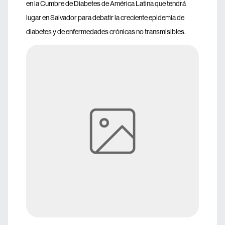
en la Cumbre de Diabetes de América Latina que tendrá
lugar en Salvador para debatir la creciente epidemia de
diabetes y de enfermedades crónicas no transmisibles.