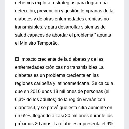
debemos explorar estrategias para lograr una
detección, prevención y gestión tempranas de la
diabetes y de otras enfermedades crónicas no
transmisibles, y para desarrollar sistemas de
salud capaces de abordar el problema,” apunta
el Ministro Temporão.
El impacto creciente de la diabetes y de las
enfermedades crónicas no transmisibles La
diabetes es un problema creciente en las
regiones caribeña y latinoamericana. Se calcula
que en 2010 unos 18 millones de personas (el
6,3% de los adultos) de la región vivirán con
diabetes3, y se prevé que esta cifra aumente en
un 65%, llegando a casi 30 millones durante los
próximos 20 años. La diabetes representa el 9%