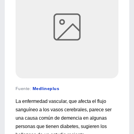
Fuente
:
Medlineplus
La enfermedad vascular, que afecta el flujo
sanguíneo a los vasos cerebrales, parece ser
una causa común de demencia en algunas
personas que tienen diabetes, sugieren los