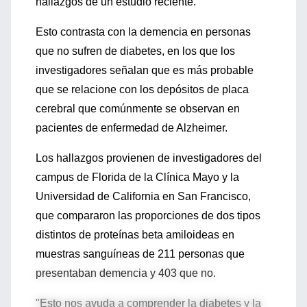
hallazgos de un estudio reciente.
Esto contrasta con la demencia en personas
que no sufren de diabetes, en los que los
investigadores señalan que es más probable
que se relacione con los depósitos de placa
cerebral que comúnmente se observan en
pacientes de enfermedad de Alzheimer.
Los hallazgos provienen de investigadores del
campus de Florida de la Clínica Mayo y la
Universidad de California en San Francisco,
que compararon las proporciones de dos tipos
distintos de proteínas beta amiloideas en
muestras sanguíneas de 211 personas que
presentaban demencia y 403 que no.
"Esto nos ayuda a comprender la diabetes y la