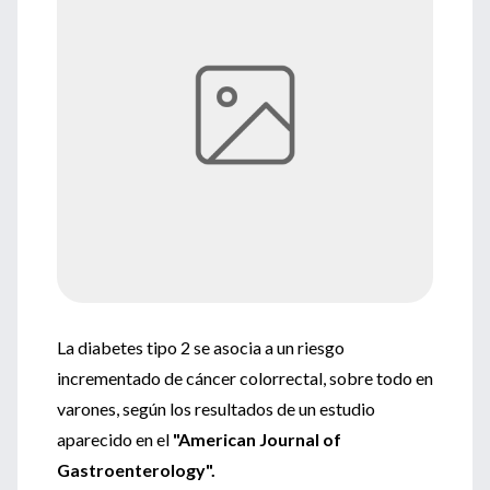
La diabetes tipo 2 se asocia a un riesgo
incrementado de cáncer colorrectal, sobre todo en
varones, según los resultados de un estudio
aparecido en el
"American Journal of
Gastroenterology".