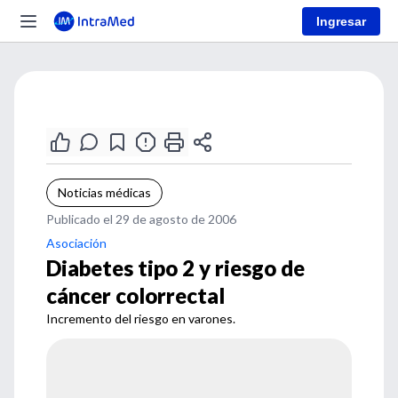
Ingresar
Noticias médicas
Publicado el 29 de agosto de 2006
Asociación
Diabetes tipo 2 y riesgo de
cáncer colorrectal
Incremento del riesgo en varones.