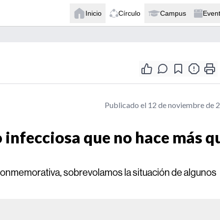
Inicio
Círculo
Campus
Even
Publicado el 12 de noviembre de 
o infecciosa que no hace más q
 conmemorativa, sobrevolamos la situación de algunos