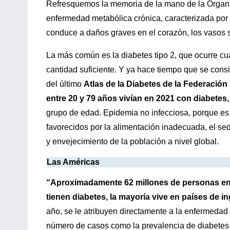
Refresquemos la memoria de la mano de la Organi
enfermedad metabólica crónica, caracterizada por
conduce a daños graves en el corazón, los vasos sa
La más común es la diabetes tipo 2, que ocurre cua
cantidad suficiente. Y ya hace tiempo que se cons
del último
Atlas de la Diabetes de la
Federación 
entre 20 y 79 años vivían en 2021 con diabetes
grupo de edad. Epidemia no infecciosa, porque es 
favorecidos por la alimentación inadecuada, el sede
y envejecimiento de la población a nivel global.
Las Américas
“Aproximadamente 62 millones de personas en 
tienen diabetes, la mayoría vive en países de 
año, se le atribuyen directamente a la enfermedad 
número de casos como la prevalencia de diabetes