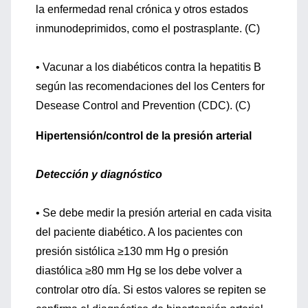
la enfermedad renal crónica y otros estados
inmunodeprimidos, como el postrasplante. (C)
• Vacunar a los diabéticos contra la hepatitis B
según las recomendaciones del los Centers for
Desease Control and Prevention (CDC). (C)
Hipertensión/control de la presión arterial
Detección y diagnóstico
• Se debe medir la presión arterial en cada visita
del paciente diabético. A los pacientes con
presión sistólica ≥130 mm Hg o presión
diastólica ≥80 mm Hg se los debe volver a
controlar otro día. Si estos valores se repiten se