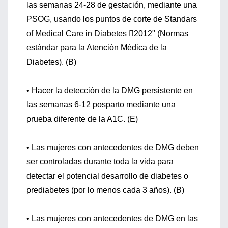
las semanas 24-28 de gestación, mediante una
PSOG, usando los puntos de corte de Standars
of Medical Care in Diabetes 2012" (Normas
estándar para la Atención Médica de la
Diabetes). (B)
• Hacer la detección de la DMG persistente en
las semanas 6-12 posparto mediante una
prueba diferente de la A1C. (E)
• Las mujeres con antecedentes de DMG deben
ser controladas durante toda la vida para
detectar el potencial desarrollo de diabetes o
prediabetes (por lo menos cada 3 años). (B)
• Las mujeres con antecedentes de DMG en las