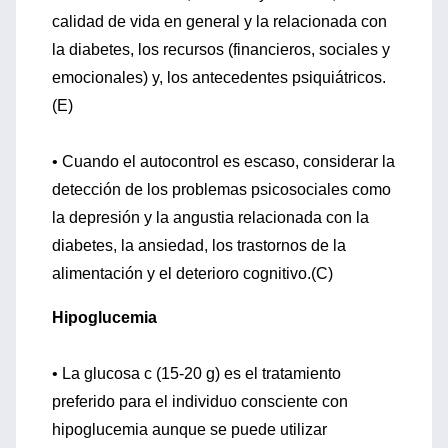
calidad de vida en general y la relacionada con
la diabetes, los recursos (financieros, sociales y
emocionales) y, los antecedentes psiquiátricos.
(E)
• Cuando el autocontrol es escaso, considerar la
detección de los problemas psicosociales como
la depresión y la angustia relacionada con la
diabetes, la ansiedad, los trastornos de la
alimentación y el deterioro cognitivo.(C)
Hipoglucemia
• La glucosa c (15-20 g) es el tratamiento
preferido para el individuo consciente con
hipoglucemia aunque se puede utilizar