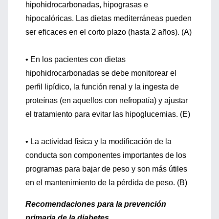
hipohidrocarbonadas, hipograsas e
hipocalóricas. Las dietas mediterráneas pueden
ser eficaces en el corto plazo (hasta 2 años). (A)
• En los pacientes con dietas
hipohidrocarbonadas se debe monitorear el
perfil lipídico, la función renal y la ingesta de
proteínas (en aquellos con nefropatía) y ajustar
el tratamiento para evitar las hipoglucemias. (E)
• La actividad física y la modificación de la
conducta son componentes importantes de los
programas para bajar de peso y son más útiles
en el mantenimiento de la pérdida de peso. (B)
Recomendaciones para la prevención
primaria de la diabetes