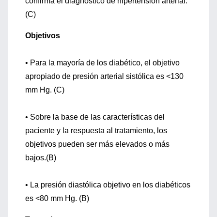
confirma el diagnóstico de hipertensión arterial.
(C)
Objetivos
• Para la mayoría de los diabético, el objetivo
apropiado de presión arterial sistólica es <130
mm Hg. (C)
• Sobre la base de las características del
paciente y la respuesta al tratamiento, los
objetivos pueden ser más elevados o más
bajos.(B)
• La presión diastólica objetivo en los diabéticos
es <80 mm Hg. (B)