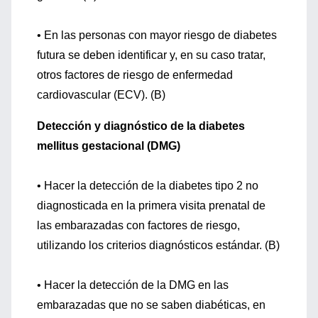
• En las personas con mayor riesgo de diabetes
futura se deben identificar y, en su caso tratar,
otros factores de riesgo de enfermedad
cardiovascular (ECV). (B)
Detección y diagnóstico de la diabetes
mellitus gestacional (DMG)
• Hacer la detección de la diabetes tipo 2 no
diagnosticada en la primera visita prenatal de
las embarazadas con factores de riesgo,
utilizando los criterios diagnósticos estándar. (B)
• Hacer la detección de la DMG en las
embarazadas que no se saben diabéticas, en