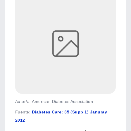
Autor/a: American Diabetes Association
Fuente
:
Diabetes Care; 35 (Supp 1) Januray
2012