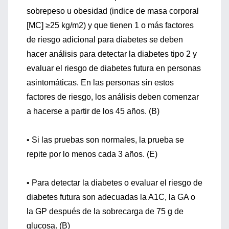
sobrepeso u obesidad (indice de masa corporal
[MC] ≥25 kg/m2) y que tienen 1 o más factores
de riesgo adicional para diabetes se deben
hacer análisis para detectar la diabetes tipo 2 y
evaluar el riesgo de diabetes futura en personas
asintomáticas. En las personas sin estos
factores de riesgo, los análisis deben comenzar
a hacerse a partir de los 45 años. (B)
• Si las pruebas son normales, la prueba se
repite por lo menos cada 3 años. (E)
• Para detectar la diabetes o evaluar el riesgo de
diabetes futura son adecuadas la A1C, la GA o
la GP después de la sobrecarga de 75 g de
glucosa. (B)