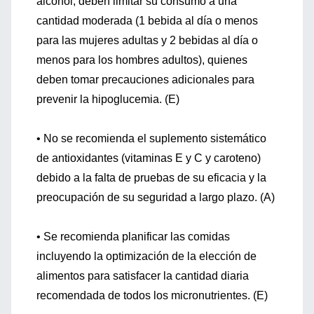
alcohol, deben limitar su consumo a una
cantidad moderada (1 bebida al día o menos
para las mujeres adultas y 2 bebidas al día o
menos para los hombres adultos), quienes
deben tomar precauciones adicionales para
prevenir la hipoglucemia. (E)
• No se recomienda el suplemento sistemático
de antioxidantes (vitaminas E y C y caroteno)
debido a la falta de pruebas de su eficacia y la
preocupación de su seguridad a largo plazo. (A)
• Se recomienda planificar las comidas
incluyendo la optimización de la elección de
alimentos para satisfacer la cantidad diaria
recomendada de todos los micronutrientes. (E)