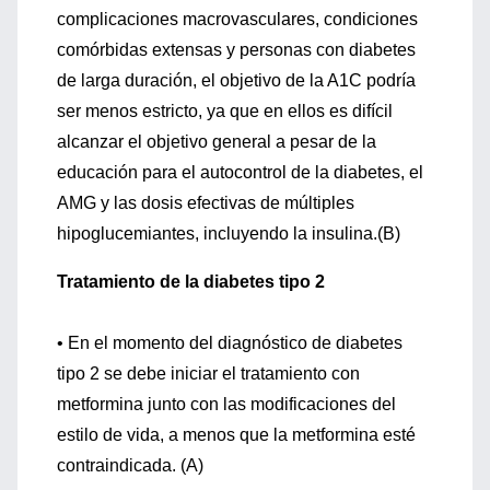
complicaciones macrovasculares, condiciones
comórbidas extensas y personas con diabetes
de larga duración, el objetivo de la A1C podría
ser menos estricto, ya que en ellos es difícil
alcanzar el objetivo general a pesar de la
educación para el autocontrol de la diabetes, el
AMG y las dosis efectivas de múltiples
hipoglucemiantes, incluyendo la insulina.(B)
Tratamiento de la diabetes tipo 2
• En el momento del diagnóstico de diabetes
tipo 2 se debe iniciar el tratamiento con
metformina junto con las modificaciones del
estilo de vida, a menos que la metformina esté
contraindicada. (A)