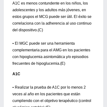
A1C es menos contundente en los niños, los
adolescentes y los adultos más jóvenes, en
estos grupos el MCG puede ser útil. El éxito se
correlaciona con la adherencia al uso continuo
del dispositivo.(C)
• El MGC puede ser una herramienta
complementaria para el AMG en los pacientes
con hipoglucemia asintomática y/o episodios
frecuentes de hipoglucemia.(E)
A1C
• Realizar la prueba de A1C por lo menos 2
veces al año en los pacientes que están
cumpliendo con el objetivo terapéutico (control