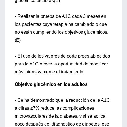
glucémico estable).(E)
• Realizar la prueba de A1C cada 3 meses en
los pacientes cuya terapia ha cambiado o que
no están cumpliendo los objetivos glucémicos.
(E)
• El uso de los valores de corte preestablecidos
para la A1C ofrece la oportunidad de modificar
más intensivamente el tratamiento.
Objetivo glucémico en los adultos
• Se ha demostrado que la reducción de la A1C
a cifras ≤7% reduce las complicaciones
microvasculares de la diabetes, y si se aplica
poco después del diagnóstico de diabetes, ese