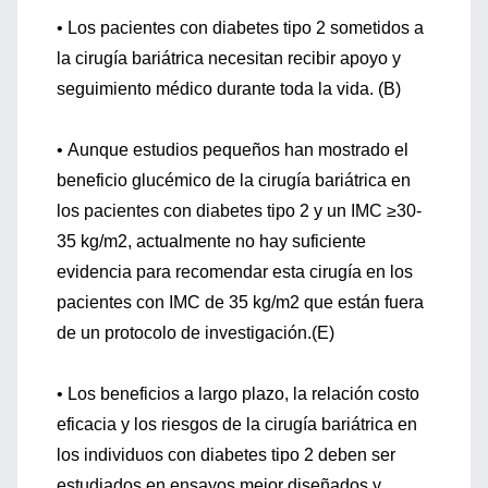
• Los pacientes con diabetes tipo 2 sometidos a
la cirugía bariátrica necesitan recibir apoyo y
seguimiento médico durante toda la vida. (B)
• Aunque estudios pequeños han mostrado el
beneficio glucémico de la cirugía bariátrica en
los pacientes con diabetes tipo 2 y un IMC ≥30-
35 kg/m2, actualmente no hay suficiente
evidencia para recomendar esta cirugía en los
pacientes con IMC de 35 kg/m2 que están fuera
de un protocolo de investigación.(E)
• Los beneficios a largo plazo, la relación costo
eficacia y los riesgos de la cirugía bariátrica en
los individuos con diabetes tipo 2 deben ser
estudiados en ensayos mejor diseñados y