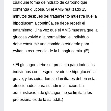
cualquier forma de hidrato de carbono que
contenga glucosa. Si el AMG realizado 15
minutos después del tratamiento muestra que la
hipoglucemia continúa, se debe repetir el
tratamiento. Una vez que el AMG muestra que la
glucosa volvió a la normalidad, el individuo
debe consumir una comida o refrigerio para
evitar la recurrencia de la hipoglucemia. (E)
• El glucagón debe ser prescrito para todos los
individuos con riesgo elevado de hipoglucemia
grave, y los cuidadores o familiares deben estar
aleccionados para su administración. La
administración de glucagón no se limita a los
profesionales de la salud.(E)