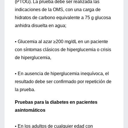
(PTOG). La prueba debe ser realizada las
indicaciones de la OMS, con una carga de
hidratos de carbono equivalente a 75 g glucosa
anhidra disuelta en agua;
• Glucemia al azar ≥200 mg/dL en un paciente
con síntomas clásicos de hiperglucemia o crisis
de hiperglucemia,
• En ausencia de hiperglucemia inequívoca, el
resultado debe ser confirmado por repetición de
la prueba.
Pruebas para la diabetes en pacientes
asintomáticos
• En los adultos de cualquier edad con