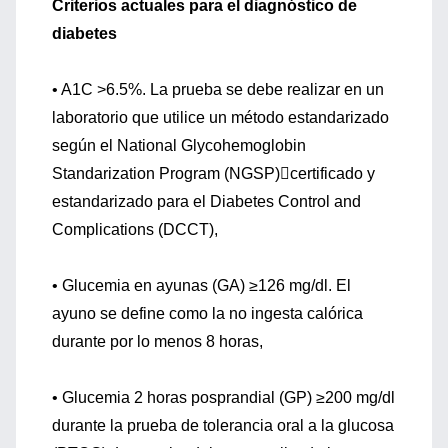
Criterios actuales para el diagnóstico de
diabetes
• A1C >6.5%. La prueba se debe realizar en un
laboratorio que utilice un método estandarizado
según el National Glycohemoglobin
Standarization Program (NGSP)certificado y
estandarizado para el Diabetes Control and
Complications (DCCT),
• Glucemia en ayunas (GA) ≥126 mg/dl. El
ayuno se define como la no ingesta calórica
durante por lo menos 8 horas,
• Glucemia 2 horas posprandial (GP) ≥200 mg/dl
durante la prueba de tolerancia oral a la glucosa