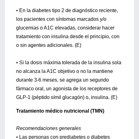
• En la diabetes tipo 2 de diagnóstico reciente,
los pacientes con síntomas marcados y/o
glucemias o A1C elevadas, considerar hacer
tratamiento con insulina desde el principio, con
o sin agentes adicionales. (E)
• Si la dosis máxima tolerada de la insulina sola
no alcanza la A1C objetivo o no la mantiene
durante 3-6 meses, se agrega un segundo
fármaco oral, un agonista de los receptores de
GLP-1 (péptido símil glucagón) o, insulina. (E)
Tratamiento médico nutricional (TMN)
Recomendaciones generales
• Las personas con prediabetes o diabetes