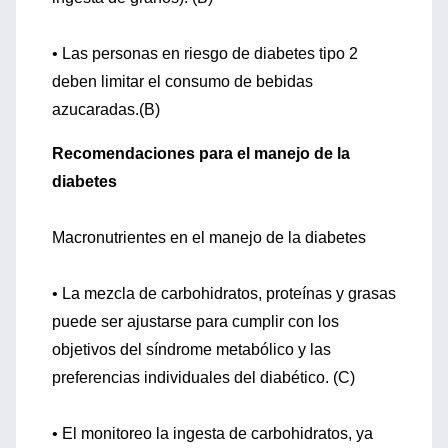
• Las personas en riesgo de diabetes tipo 2
deben limitar el consumo de bebidas
azucaradas.(B)
Recomendaciones para el manejo de la
diabetes
Macronutrientes en el manejo de la diabetes
• La mezcla de carbohidratos, proteínas y grasas
puede ser ajustarse para cumplir con los
objetivos del síndrome metabólico y las
preferencias individuales del diabético. (C)
• El monitoreo la ingesta de carbohidratos, ya