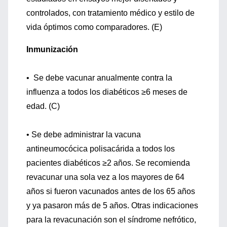
controlados, con tratamiento médico y estilo de
vida óptimos como comparadores. (E)
Inmunización
• Se debe vacunar anualmente contra la
influenza a todos los diabéticos ≥6 meses de
edad. (C)
• Se debe administrar la vacuna
antineumocócica polisacárida a todos los
pacientes diabéticos ≥2 años. Se recomienda
revacunar una sola vez a los mayores de 64
años si fueron vacunados antes de los 65 años
y ya pasaron más de 5 años. Otras indicaciones
para la revacunación son el síndrome nefrótico,