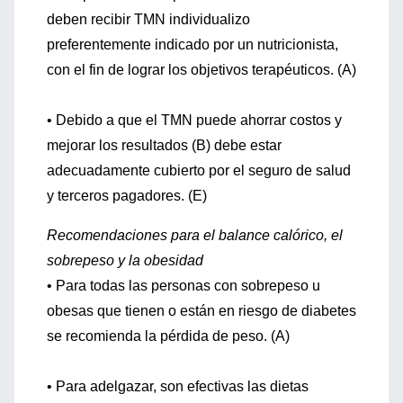
deben recibir TMN individualizo
preferentemente indicado por un nutricionista,
con el fin de lograr los objetivos terapéuticos. (A)
• Debido a que el TMN puede ahorrar costos y
mejorar los resultados (B) debe estar
adecuadamente cubierto por el seguro de salud
y terceros pagadores. (E)
Recomendaciones para el balance calórico, el
sobrepeso y la obesidad
• Para todas las personas con sobrepeso u
obesas que tienen o están en riesgo de diabetes
se recomienda la pérdida de peso. (A)
• Para adelgazar, son efectivas las dietas