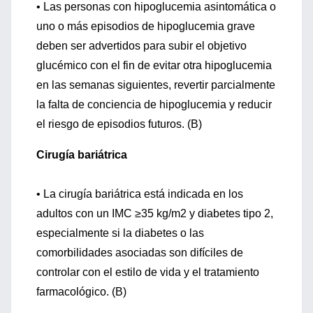
• Las personas con hipoglucemia asintomática o
uno o más episodios de hipoglucemia grave
deben ser advertidos para subir el objetivo
glucémico con el fin de evitar otra hipoglucemia
en las semanas siguientes, revertir parcialmente
la falta de conciencia de hipoglucemia y reducir
el riesgo de episodios futuros. (B)
Cirugía bariátrica
• La cirugía bariátrica está indicada en los
adultos con un IMC ≥35 kg/m2 y diabetes tipo 2,
especialmente si la diabetes o las
comorbilidades asociadas son difíciles de
controlar con el estilo de vida y el tratamiento
farmacológico. (B)