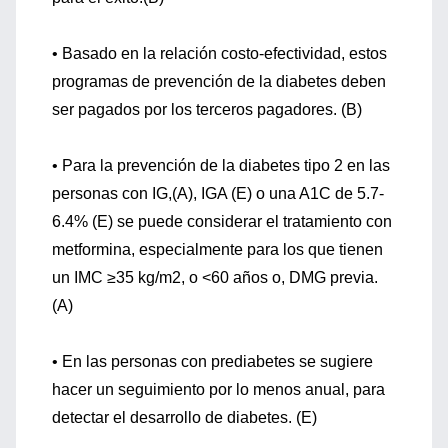
• Basado en la relación costo-efectividad, estos
programas de prevención de la diabetes deben
ser pagados por los terceros pagadores. (B)
• Para la prevención de la diabetes tipo 2 en las
personas con IG,(A), IGA (E) o una A1C de 5.7-
6.4% (E) se puede considerar el tratamiento con
metformina, especialmente para los que tienen
un IMC ≥35 kg/m2, o <60 años o, DMG previa.
(A)
• En las personas con prediabetes se sugiere
hacer un seguimiento por lo menos anual, para
detectar el desarrollo de diabetes. (E)