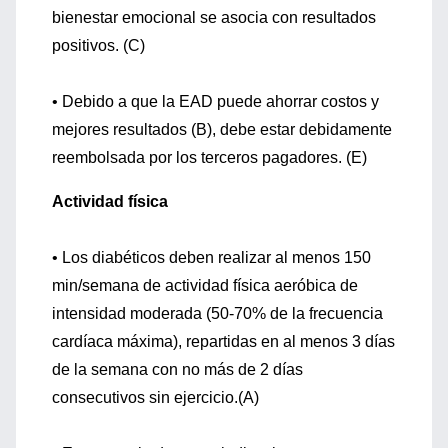
bienestar emocional se asocia con resultados
positivos. (C)
• Debido a que la EAD puede ahorrar costos y
mejores resultados (B), debe estar debidamente
reembolsada por los terceros pagadores. (E)
Actividad física
• Los diabéticos deben realizar al menos 150
min/semana de actividad física aeróbica de
intensidad moderada (50-70% de la frecuencia
cardíaca máxima), repartidas en al menos 3 días
de la semana con no más de 2 días
consecutivos sin ejercicio.(A)