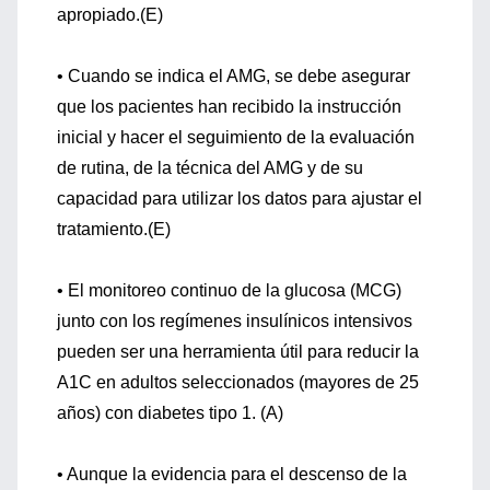
apropiado.(E)
• Cuando se indica el AMG, se debe asegurar
que los pacientes han recibido la instrucción
inicial y hacer el seguimiento de la evaluación
de rutina, de la técnica del AMG y de su
capacidad para utilizar los datos para ajustar el
tratamiento.(E)
• El monitoreo continuo de la glucosa (MCG)
junto con los regímenes insulínicos intensivos
pueden ser una herramienta útil para reducir la
A1C en adultos seleccionados (mayores de 25
años) con diabetes tipo 1. (A)
• Aunque la evidencia para el descenso de la