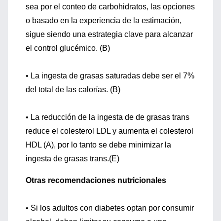
sea por el conteo de carbohidratos, las opciones
o basado en la experiencia de la estimación,
sigue siendo una estrategia clave para alcanzar
el control glucémico. (B)
• La ingesta de grasas saturadas debe ser el 7%
del total de las calorías. (B)
• La reducción de la ingesta de de grasas trans
reduce el colesterol LDL y aumenta el colesterol
HDL (A), por lo tanto se debe minimizar la
ingesta de grasas trans.(E)
Otras recomendaciones nutricionales
• Si los adultos con diabetes optan por consumir