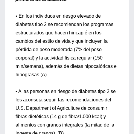
• En los individuos en riesgo elevado de
diabetes tipo 2 se recomiendan los programas
estructurados que hacen hincapié en los
cambios del estilo de vida y que incluyen la
pérdida de peso moderada (7% del peso
corporal) y la actividad física regular (150
min/semana), además de dietas hipocalóricas e
hipograsas.(A)
• A las personas en riesgo de diabetes tipo 2 se
les aconseja seguir las recomendaciones del
U.S. Department of Agriculture de consumir
fibras dietéticas (14 g de fibra/1.000 kcal) y
alimentos con granos integrales (la mitad de la
ingesta de granos). (B)