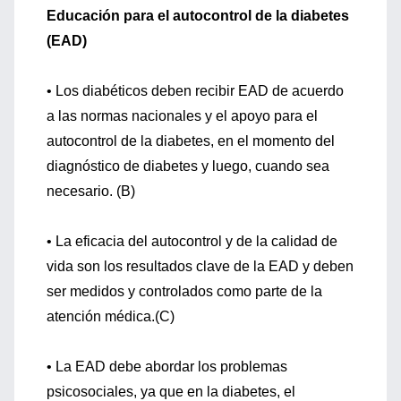
Educación para el autocontrol de la diabetes
(EAD)
• Los diabéticos deben recibir EAD de acuerdo
a las normas nacionales y el apoyo para el
autocontrol de la diabetes, en el momento del
diagnóstico de diabetes y luego, cuando sea
necesario. (B)
• La eficacia del autocontrol y de la calidad de
vida son los resultados clave de la EAD y deben
ser medidos y controlados como parte de la
atención médica.(C)
• La EAD debe abordar los problemas
psicosociales, ya que en la diabetes, el