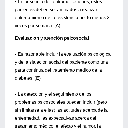
• En ausencia de contraindicaciones, estos
pacientes deben ser animados a realizar
entrenamiento de la resistencia por lo menos 2
veces por semana. (A)
Evaluación y atención psicosocial
• Es razonable incluir la evaluación psicológica
y de la situación social del paciente como una
parte continua del tratamiento médico de la
diabetes. (E)
• La detección y el seguimiento de los
problemas psicosociales pueden incluir (pero
sin limitarse a ellas) las actitudes acerca de la
enfermedad, las expectativas acerca del
tratamiento médico, el afecto y el humor, la