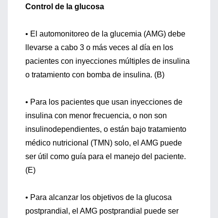
Control de la glucosa
• El automonitoreo de la glucemia (AMG) debe
llevarse a cabo 3 o más veces al día en los
pacientes con inyecciones múltiples de insulina
o tratamiento con bomba de insulina. (B)
• Para los pacientes que usan inyecciones de
insulina con menor frecuencia, o non son
insulinodependientes, o están bajo tratamiento
médico nutricional (TMN) solo, el AMG puede
ser útil como guía para el manejo del paciente.
(E)
• Para alcanzar los objetivos de la glucosa
postprandial, el AMG postprandial puede ser