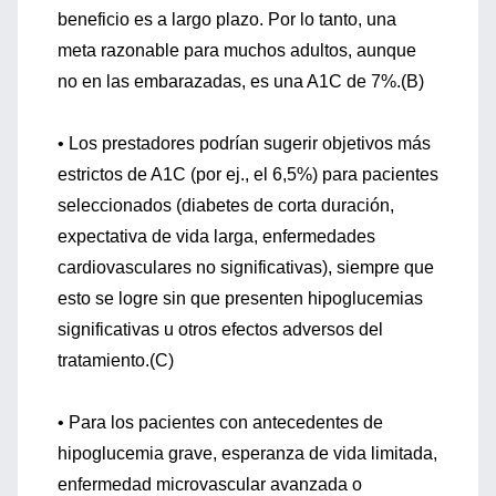
beneficio es a largo plazo. Por lo tanto, una
meta razonable para muchos adultos, aunque
no en las embarazadas, es una A1C de 7%.(B)
• Los prestadores podrían sugerir objetivos más
estrictos de A1C (por ej., el 6,5%) para pacientes
seleccionados (diabetes de corta duración,
expectativa de vida larga, enfermedades
cardiovasculares no significativas), siempre que
esto se logre sin que presenten hipoglucemias
significativas u otros efectos adversos del
tratamiento.(C)
• Para los pacientes con antecedentes de
hipoglucemia grave, esperanza de vida limitada,
enfermedad microvascular avanzada o