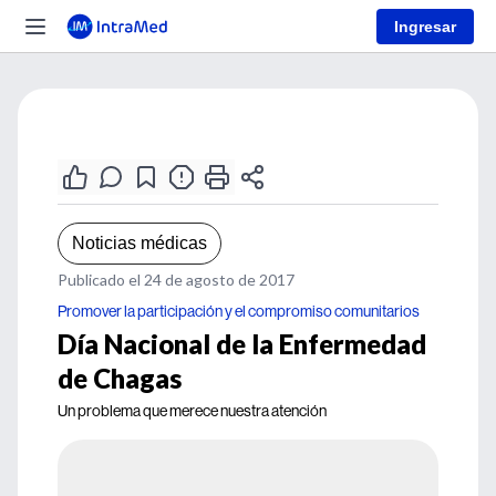
Ingresar
Noticias médicas
Publicado el 24 de agosto de 2017
Promover la participación y el compromiso comunitarios
Día Nacional de la Enfermedad
de Chagas
Un problema que merece nuestra atención