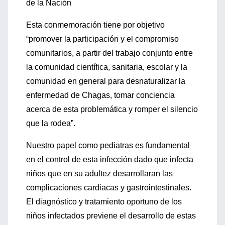
de la Nación
Esta conmemoración tiene por objetivo
“promover la participación y el compromiso
comunitarios, a partir del trabajo conjunto entre
la comunidad científica, sanitaria, escolar y la
comunidad en general para desnaturalizar la
enfermedad de Chagas, tomar conciencia
acerca de esta problemática y romper el silencio
que la rodea”.
Nuestro papel como pediatras es fundamental
en el control de esta infección dado que infecta
niños que en su adultez desarrollaran las
complicaciones cardiacas y gastrointestinales.
El diagnóstico y tratamiento oportuno de los
niños infectados previene el desarrollo de estas