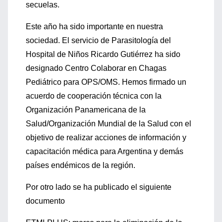
secuelas.
Este año ha sido importante en nuestra
sociedad. El servicio de Parasitología del
Hospital de Niños Ricardo Gutiérrez ha sido
designado Centro Colaborar en Chagas
Pediátrico para OPS/OMS. Hemos firmado un
acuerdo de cooperación técnica con la
Organización Panamericana de la
Salud/Organización Mundial de la Salud con el
objetivo de realizar acciones de información y
capacitación médica para Argentina y demás
países endémicos de la región.
Por otro lado se ha publicado el siguiente
documento