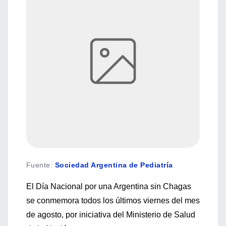
Fuente
:
Sociedad Argentina de Pediatría
El Día Nacional por una Argentina sin Chagas
se conmemora todos los últimos viernes del mes
de agosto, por iniciativa del Ministerio de Salud