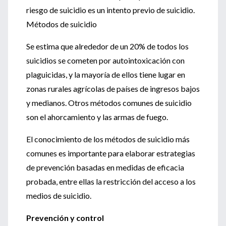
riesgo de suicidio es un intento previo de suicidio.
Métodos de suicidio
Se estima que alrededor de un 20% de todos los
suicidios se cometen por autointoxicación con
plaguicidas, y la mayoría de ellos tiene lugar en
zonas rurales agrícolas de países de ingresos bajos
y medianos. Otros métodos comunes de suicidio
son el ahorcamiento y las armas de fuego.
El conocimiento de los métodos de suicidio más
comunes es importante para elaborar estrategias
de prevención basadas en medidas de eficacia
probada, entre ellas la restricción del acceso a los
medios de suicidio.
Prevención y control