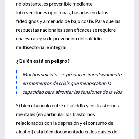
no obstante, es prevenible mediante
intervenciones oportunas, basadas en datos
fidedignos y a menudo de bajo coste. Para que las
respuestas nacionales sean eficaces se requiere
una estrategia de prevención del suicidio
multisectorial e integral.
¿Quién está en peligro?
Muchos suicidios se producen impulsivamente
en momentos de crisis que menoscaban la
capacidad para afrontar las tensiones de la vida
Si bien el vínculo entre el suicidio y los trastornos
mentales (en particular los trastornos
relacionados con la depresión y el consumo de
alcohol) está bien documentado en los países de