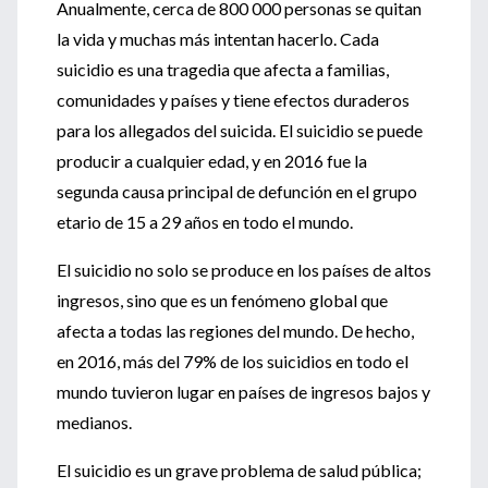
Anualmente, cerca de 800 000 personas se quitan
la vida y muchas más intentan hacerlo. Cada
suicidio es una tragedia que afecta a familias,
comunidades y países y tiene efectos duraderos
para los allegados del suicida. El suicidio se puede
producir a cualquier edad, y en 2016 fue la
segunda causa principal de defunción en el grupo
etario de 15 a 29 años en todo el mundo.
El suicidio no solo se produce en los países de altos
ingresos, sino que es un fenómeno global que
afecta a todas las regiones del mundo. De hecho,
en 2016, más del 79% de los suicidios en todo el
mundo tuvieron lugar en países de ingresos bajos y
medianos.
El suicidio es un grave problema de salud pública;