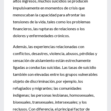
altos ingresos, muchos suicidios se producen
impulsivamente en momentos de crisis que
menoscaban la capacidad para afrontar las
tensiones de la vida, tales como los problemas
financieros, las rupturas de relaciones o los
dolores y enfermedades crónicos.
Además, las experiencias relacionadas con
conflictos, desastres, violencia, abusos, pérdidas y
sensación de aislamiento están estrechamente
ligadas a conductas suicidas. Las tasas de suicidio
también son elevadas entre los grupos vulnerables
objeto de discriminación, por ejemplo, los
refugiados y migrantes; las comunidades
indígenas; las personas lesbianas, homosexuales,
bisexuales, transexuales, intersexuales; y los
reclusos. Con diferencia, el principal factor de