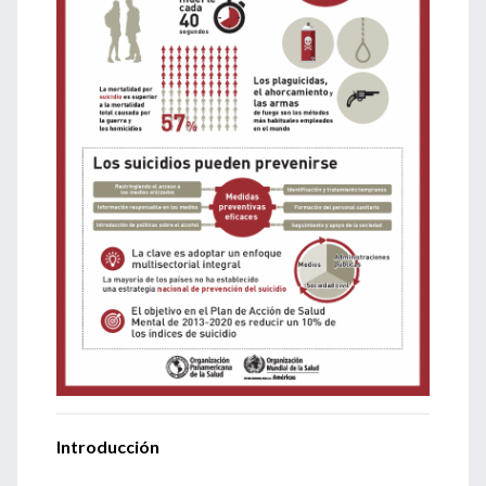
Introducción