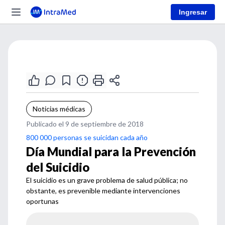
Ingresar
Noticias médicas
Publicado el 9 de septiembre de 2018
800 000 personas se suicidan cada año
Día Mundial para la Prevención
del Suicidio
El suicidio es un grave problema de salud pública; no
obstante, es prevenible mediante intervenciones
oportunas