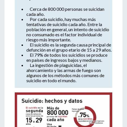
Cerca de 800 000 personas se suicidan
cada año.
Por cada suicidio, hay muchas más
tentativas de suicidio cada año. Entre la
población en general, un intento de suicidio
no consumado es el factor individual de
riesgo más importante.
El suicidio es la segunda causa principal de
defunción en el grupo etario de 15 a 29 años.
El 79% de todos los suicidios se produce
en países de ingresos bajos y medianos.
La ingestión de plaguicidas, el
ahorcamiento y las armas de fuego son
algunos de los métodos más comunes de
suicidio en todo el mundo.