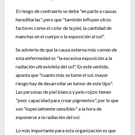
El riesgo de contraerlo se debe "en parte a causas
hereditarias", pero que "también influyen otros
factores como el color de la piel, la cantidad de
manchas en el cuerpo o la exposición al sol".
Se advierte de que la causa externa más común de
esta enfermedad es "la excesiva exposición a la
radiación ultravioleta del sol". En este sentido,
apunta que "cuanto más se tome el sol, mayor
riesgo hay de desarrollar un tumor de este tipo".
Las personas de piel blanca y pelo rojizo tienen
"peor capacidad para crear pigmentos", por lo que
son "especialmente sensibles" a la hora de
exponerse a la radiación del sol.
Lo más importante para esta organización es que