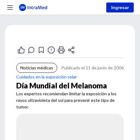
Ingresar
Noticias médicas
Publicado el 11 de junio de 2006
Cuidados en la exposición solar
Día Mundial del Melanoma
Los expertos recomiendan limitar la exposición a los
rayos ultravioleta del sol para prevenir este tipo de
tumor.