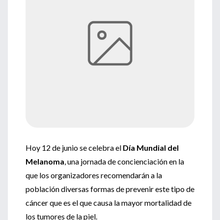
Hoy 12 de junio se celebra el
Día Mundial del
Melanoma
, una jornada de concienciación en la
que los organizadores recomendarán a la
población diversas formas de prevenir este tipo de
cáncer que es el que causa la mayor mortalidad de
los tumores de la piel.