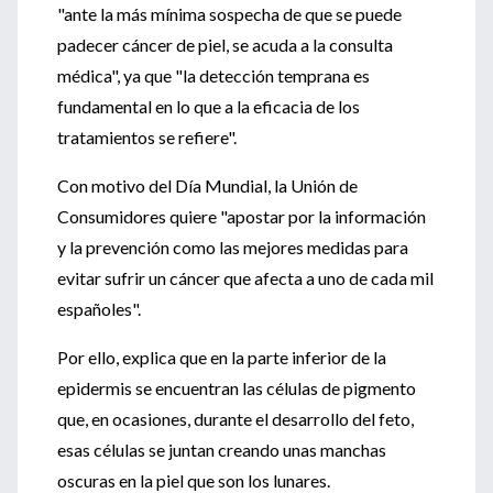
"ante la más mínima sospecha de que se puede
padecer cáncer de piel, se acuda a la consulta
médica", ya que "la detección temprana es
fundamental en lo que a la eficacia de los
tratamientos se refiere".
Con motivo del Día Mundial, la Unión de
Consumidores quiere "apostar por la información
y la prevención como las mejores medidas para
evitar sufrir un cáncer que afecta a uno de cada mil
españoles".
Por ello, explica que en la parte inferior de la
epidermis se encuentran las células de pigmento
que, en ocasiones, durante el desarrollo del feto,
esas células se juntan creando unas manchas
oscuras en la piel que son los lunares.