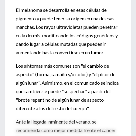
El melanoma se desarrolla en esas células de
pigmento y puede tener su origen en una de esas
manchas. Los rayos ultravioletas pueden penetrar
en la dermis, modificando los códigos genéticos y
dando lugar a células mutadas que pueden ir
aumentando hasta convertirse en un tumor.
Los síntomas más comunes son "el cambio de
aspecto" (forma, tamaño y/o color) y "el picor de
algún lunar". Asimismo, en el comunicado se indica
que también se puede "sospechar" a partir del
"brote repentino de algún lunar de aspecto
diferente a los del resto del cuerpo".
Ante la llegada inminente del verano, se
recomienda como mejor medida frente el cáncer