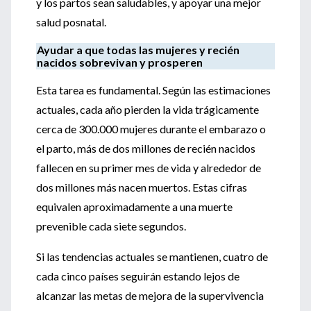
y los partos sean saludables, y apoyar una mejor
salud posnatal.
Ayudar a que todas las mujeres y recién
nacidos sobrevivan y prosperen
Esta tarea es fundamental. Según las estimaciones
actuales, cada año pierden la vida trágicamente
cerca de 300.000 mujeres durante el embarazo o
el parto, más de dos millones de recién nacidos
fallecen en su primer mes de vida y alrededor de
dos millones más nacen muertos. Estas cifras
equivalen aproximadamente a una muerte
prevenible cada siete segundos.
Si las tendencias actuales se mantienen, cuatro de
cada cinco países seguirán estando lejos de
alcanzar las metas de mejora de la supervivencia