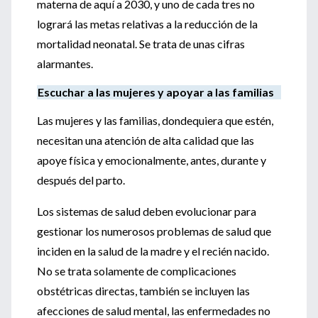
materna de aquí a 2030, y uno de cada tres no
logrará las metas relativas a la reducción de la
mortalidad neonatal. Se trata de unas cifras
alarmantes.
Escuchar a las mujeres y apoyar a las familias
Las mujeres y las familias, dondequiera que estén,
necesitan una atención de alta calidad que las
apoye física y emocionalmente, antes, durante y
después del parto.
Los sistemas de salud deben evolucionar para
gestionar los numerosos problemas de salud que
inciden en la salud de la madre y el recién nacido.
No se trata solamente de complicaciones
obstétricas directas, también se incluyen las
afecciones de salud mental, las enfermedades no