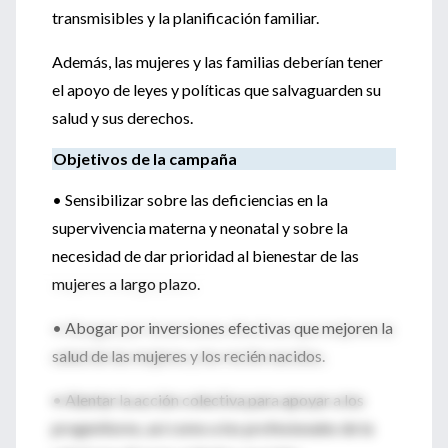
transmisibles y la planificación familiar.
Además, las mujeres y las familias deberían tener
el apoyo de leyes y políticas que salvaguarden su
salud y sus derechos.
Objetivos de la campaña
• Sensibilizar sobre las deficiencias en la
supervivencia materna y neonatal y sobre la
necesidad de dar prioridad al bienestar de las
mujeres a largo plazo.
• Abogar por inversiones efectivas que mejoren la
salud de las mujeres y los recién nacidos.
• Alentar la acción colectiva para apoyar a los
progenitores, así como a los profesionales de la