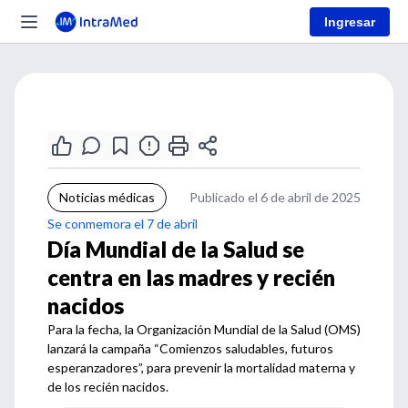
Ingresar
Noticias médicas
Publicado el 6 de abril de 2025
Se conmemora el 7 de abril
Día Mundial de la Salud se
centra en las madres y recién
nacidos
Para la fecha, la Organización Mundial de la Salud (OMS)
lanzará la campaña “Comienzos saludables, futuros
esperanzadores”, para prevenir la mortalidad materna y
de los recién nacidos.