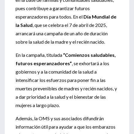
pues contribuye a garantizar futuros
esperanzadores para todos. En el
Día Mundial de
la Salud
, que se celebra el 7 de abril de 2025,
arrancará una campaña de un año de duración
sobre la salud de la madre y el recién nacido.
En la campaña, titulada
“Comienzos saludables,
futuros esperanzadores”
, se exhortará a los
gobiernos y a la comunidad de la salud a
intensificar los esfuerzos para poner fin a las
muertes prevenibles de madres y recién nacidos, y
a dar prioridad a la salud y el bienestar de las
mujeres a largo plazo.
Además, la OMS y sus asociados difundirán
información útil para ayudar a que los embarazos