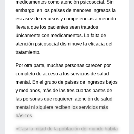
medicamentos como atención psicosocial. Sin
embargo, en los países de menores ingresos la
escasez de recursos y competencias a menudo
lleva a que los pacientes sean tratados
únicamente con medicamentos. La falta de
atención psicosocial disminuye la eficacia del
tratamiento.
Por otra parte, muchas personas carecen por
completo de acceso a los servicios de salud
mental. En el grupo de países de ingresos bajos
y medianos, más de las tres cuartas partes de
las personas que requieren atención de salud
mental ni siquiera reciben los servicios más
básicos.
«Casi la mitad de la población del mundo habita