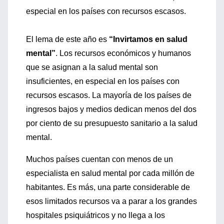
especial en los países con recursos escasos.
El lema de este año es
“Invirtamos en salud
mental”
. Los recursos económicos y humanos
que se asignan a la salud mental son
insuficientes, en especial en los países con
recursos escasos. La mayoría de los países de
ingresos bajos y medios dedican menos del dos
por ciento de su presupuesto sanitario a la salud
mental.
Muchos países cuentan con menos de un
especialista en salud mental por cada millón de
habitantes. Es más, una parte considerable de
esos limitados recursos va a parar a los grandes
hospitales psiquiátricos y no llega a los