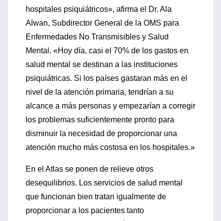
hospitales psiquiátricos», afirma el Dr. Ala
Alwan, Subdirector General de la OMS para
Enfermedades No Transmisibles y Salud
Mental. «Hoy día, casi el 70% de los gastos en
salud mental se destinan a las instituciones
psiquiátricas. Si los países gastaran más en el
nivel de la atención primaria, tendrían a su
alcance a más personas y empezarían a corregir
los problemas suficientemente pronto para
disminuir la necesidad de proporcionar una
atención mucho más costosa en los hospitales.»
En el Atlas se ponen de relieve otros
desequilibrios. Los servicios de salud mental
que funcionan bien tratan igualmente de
proporcionar a los pacientes tanto