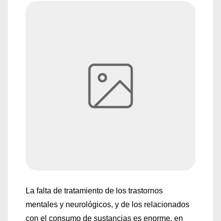
La falta de tratamiento de los trastornos
mentales y neurológicos, y de los relacionados
con el consumo de sustancias es enorme, en