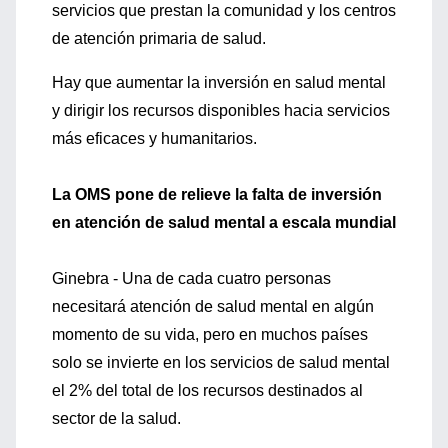
servicios que prestan la comunidad y los centros
de atención primaria de salud.
Hay que aumentar la inversión en salud mental
y dirigir los recursos disponibles hacia servicios
más eficaces y humanitarios.
La OMS pone de relieve la falta de inversión
en atención de salud mental a escala mundial
Ginebra - Una de cada cuatro personas
necesitará atención de salud mental en algún
momento de su vida, pero en muchos países
solo se invierte en los servicios de salud mental
el 2% del total de los recursos destinados al
sector de la salud.