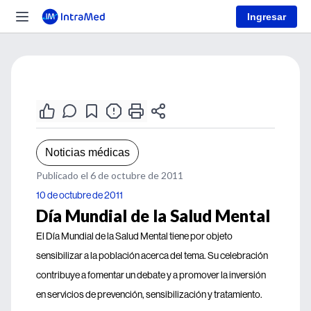
Ingresar
Noticias médicas
Publicado el 6 de octubre de 2011
10 de octubre de 2011
Día Mundial de la Salud Mental
El Día Mundial de la Salud Mental tiene por objeto
sensibilizar a la población acerca del tema. Su celebración
contribuye a fomentar un debate y a promover la inversión
en servicios de prevención, sensibilización y tratamiento.