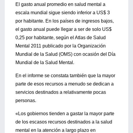
El gasto anual promedio en salud mental a
escala mundial sigue siendo inferior a US$ 3
por habitante. En los países de ingresos bajos,
el gasto anual puede llegar a ser de solo US$
0,25 por habitante, según el Atlas de Salud
Mental 2011 publicado por la Organización
Mundial de la Salud (OMS) con ocasión del Día
Mundial de la Salud Mental.
En el informe se constata también que la mayor
parte de esos recursos a menudo se dedican a
servicios destinados a relativamente pocas
personas.
«Los gobiernos tienden a gastar la mayor parte
de los escasos recursos destinados a la salud
mental en la atención a largo plazo en