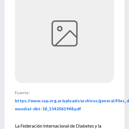
Fuente
:
https://www.sap.org.ar/uploads/archivos/general/files_d
mundial-dbt-18_1542061948.pdf
La Federación Internacional de Diabetes y la