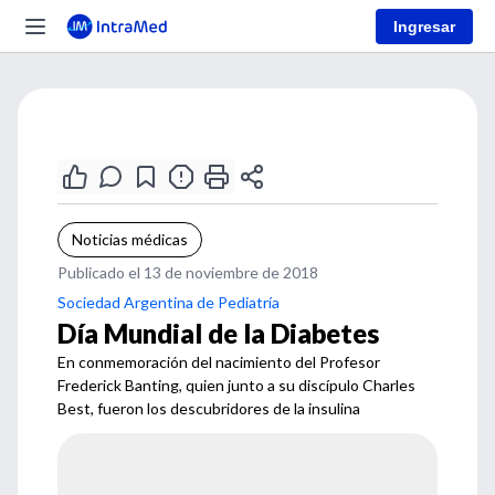
Ingresar
Noticias médicas
Publicado el 13 de noviembre de 2018
Sociedad Argentina de Pediatría
Día Mundial de la Diabetes
En conmemoración del nacimiento del Profesor
Frederick Banting, quien junto a su discípulo Charles
Best, fueron los descubridores de la insulina