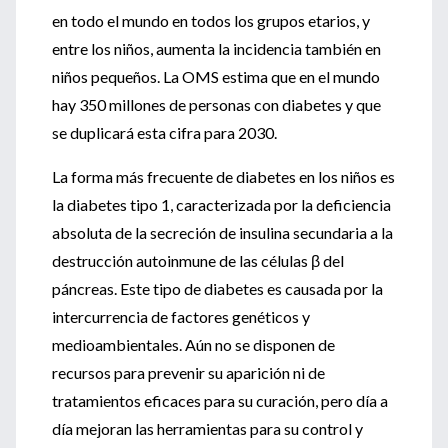
en todo el mundo en todos los grupos etarios, y
entre los niños, aumenta la incidencia también en
niños pequeños. La OMS estima que en el mundo
hay 350 millones de personas con diabetes y que
se duplicará esta cifra para 2030.
La forma más frecuente de diabetes en los niños es
la diabetes tipo 1, caracterizada por la deficiencia
absoluta de la secreción de insulina secundaria a la
destrucción autoinmune de las células β del
páncreas. Este tipo de diabetes es causada por la
intercurrencia de factores genéticos y
medioambientales. Aún no se disponen de
recursos para prevenir su aparición ni de
tratamientos eficaces para su curación, pero día a
día mejoran las herramientas para su control y