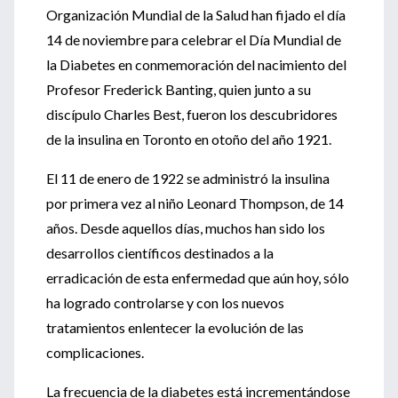
Organización Mundial de la Salud han fijado el día
14 de noviembre para celebrar el Día Mundial de
la Diabetes en conmemoración del nacimiento del
Profesor Frederick Banting, quien junto a su
discípulo Charles Best, fueron los descubridores
de la insulina en Toronto en otoño del año 1921.
El 11 de enero de 1922 se administró la insulina
por primera vez al niño Leonard Thompson, de 14
años. Desde aquellos días, muchos han sido los
desarrollos científicos destinados a la
erradicación de esta enfermedad que aún hoy, sólo
ha logrado controlarse y con los nuevos
tratamientos enlentecer la evolución de las
complicaciones.
La frecuencia de la diabetes está incrementándose