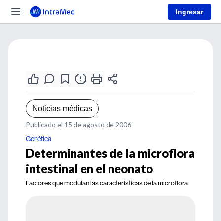
Ingresar
Noticias médicas
Publicado el 15 de agosto de 2006
Genética
Determinantes de la microflora
intestinal en el neonato
Factores que modulan las características de la microflora