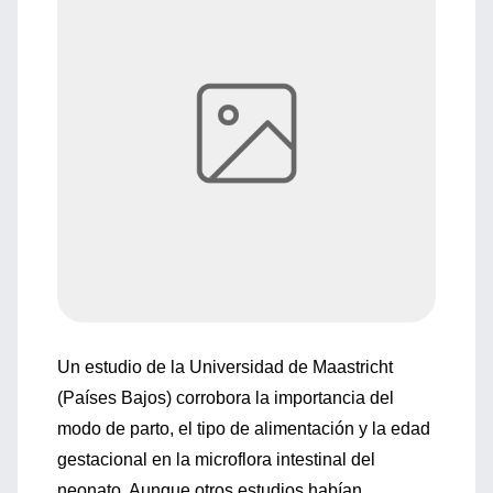
Un estudio de la Universidad de Maastricht
(Países Bajos) corrobora la importancia del
modo de parto, el tipo de alimentación y la edad
gestacional en la microflora intestinal del
neonato. Aunque otros estudios habían