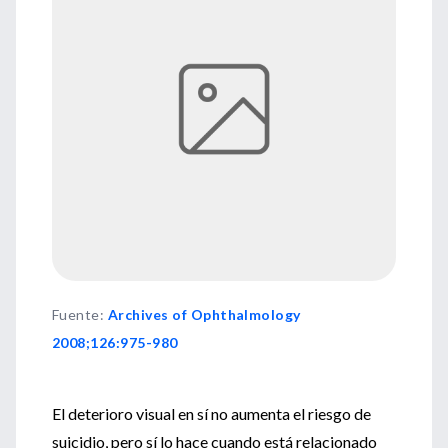
Fuente
:
Archives of Ophthalmology
2008;126:975-980
El deterioro visual en sí no aumenta el riesgo de
suicidio, pero sí lo hace cuando está relacionado