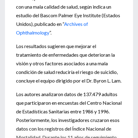
con una mala calidad de salud, según indica un
estudio del Bascom Palmer Eye Institute (Estados
Unidos), publicado en “
Archives of
Ophthalmology
”.
Los resultados sugieren que mejorar el
tratamiento de enfermedades que deterioran la
visión y otros factores asociados a una mala
condición de salud reduciría el riesgo de suicidio,
concluye el equipo dirigido por el Dr. Byron L. Lam.
Los autores analizaron datos de 137.479 adultos
que participaron en encuestas del Centro Nacional
de Estadísticas Sanitarias entre 1986 y 1996.
Posteriormente, los investigadores cruzaron esos
datos con los registros del Índice Nacional de
Mortalidad. Durante los 11 años de seguimiento,