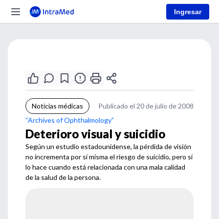
Ingresar
Noticias médicas
Publicado el 20 de julio de 2008
“Archives of Ophthalmology”
Deterioro visual y suicidio
Según un estudio estadounidense, la pérdida de visión
no incrementa por sí misma el riesgo de suicidio, pero sí
lo hace cuando está relacionada con una mala calidad
de la salud de la persona.