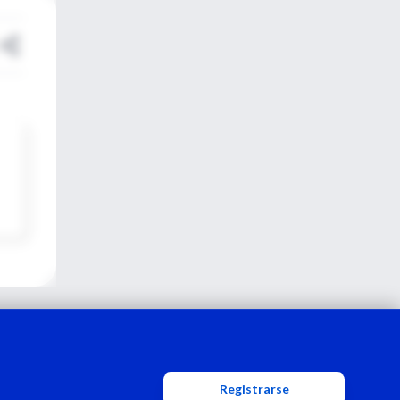
Registrarse