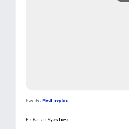
Fuente
:
Medlineplus
Por Rachael Myers Lowe