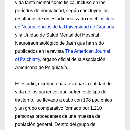
vida tanto mental como física, incluso en los
períodos de normalidad, según concluyen los
resultados de un estudio realizado en el
Instituto
de Neurociencias de la Universidad de Granada
y la Unidad de Salud Mental del Hospital
Neurotraumatológico de Jaén que han sido
publicados en la revista
The American Journal
of Psichiatry
, órgano oficial de la Asociación
Americana de Psiquiatría.
El estudio, diseñado para evaluar la calidad de
vida de los pacientes que sufren este tipo de
trastorno, fue llevado a cabo con 108 pacientes
y un grupo comparativo formado por 1.210
personas procedentes de una muestra de
población general. Dentro del grupo de