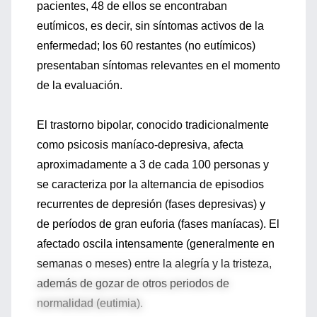
pacientes, 48 de ellos se encontraban
eutímicos, es decir, sin síntomas activos de la
enfermedad; los 60 restantes (no eutímicos)
presentaban síntomas relevantes en el momento
de la evaluación.
El trastorno bipolar, conocido tradicionalmente
como psicosis maníaco-depresiva, afecta
aproximadamente a 3 de cada 100 personas y
se caracteriza por la alternancia de episodios
recurrentes de depresión (fases depresivas) y
de períodos de gran euforia (fases maníacas). El
afectado oscila intensamente (generalmente en
semanas o meses) entre la alegría y la tristeza,
además de gozar de otros periodos de
normalidad (eutimia).