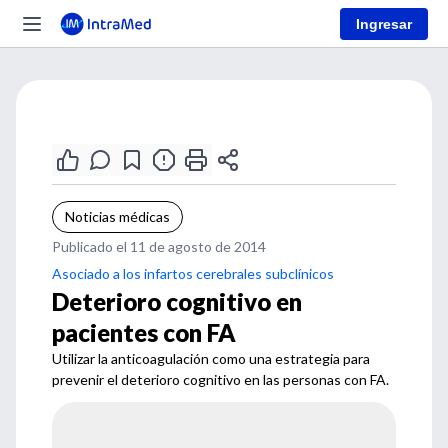
Ingresar
Noticias médicas
Publicado el 11 de agosto de 2014
Asociado a los infartos cerebrales subclínicos
Deterioro cognitivo en
pacientes con FA
Utilizar la anticoagulación como una estrategia para
prevenir el deterioro cognitivo en las personas con FA.