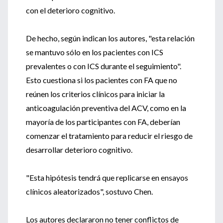
con el deterioro cognitivo.
De hecho, según indican los autores, "esta relación
se mantuvo sólo en los pacientes con ICS
prevalentes o con ICS durante el seguimiento".
Esto cuestiona si los pacientes con FA que no
reúnen los criterios clínicos para iniciar la
anticoagulación preventiva del ACV, como en la
mayoría de los participantes con FA, deberían
comenzar el tratamiento para reducir el riesgo de
desarrollar deterioro cognitivo.
"Esta hipótesis tendrá que replicarse en ensayos
clínicos aleatorizados", sostuvo Chen.
Los autores declararon no tener conflictos de