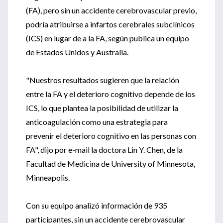
(FA), pero sin un accidente cerebrovascular previo,
podría atribuirse a infartos cerebrales subclínicos
(ICS) en lugar de a la FA, según publica un equipo
de Estados Unidos y Australia.
"Nuestros resultados sugieren que la relación
entre la FA y el deterioro cognitivo depende de los
ICS, lo que plantea la posibilidad de utilizar la
anticoagulación como una estrategia para
prevenir el deterioro cognitivo en las personas con
FA", dijo por e-mail la doctora Lin Y. Chen, de la
Facultad de Medicina de University of Minnesota,
Minneapolis.
Con su equipo analizó información de 935
participantes, sin un accidente cerebrovascular