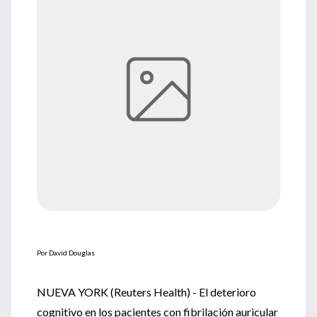
Por David Douglas
NUEVA YORK (Reuters Health) - El deterioro
cognitivo en los pacientes con fibrilación auricular