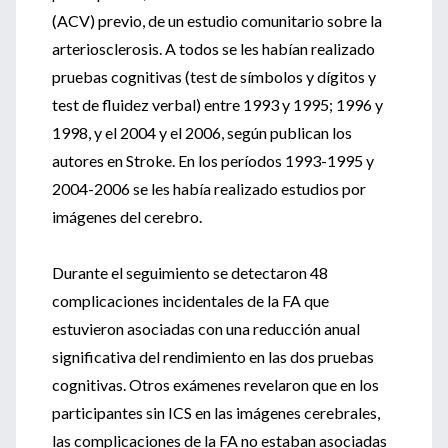
(ACV) previo, de un estudio comunitario sobre la
arteriosclerosis. A todos se les habían realizado
pruebas cognitivas (test de símbolos y dígitos y
test de fluidez verbal) entre 1993 y 1995; 1996 y
1998, y el 2004 y el 2006, según publican los
autores en Stroke. En los períodos 1993-1995 y
2004-2006 se les había realizado estudios por
imágenes del cerebro.
Durante el seguimiento se detectaron 48
complicaciones incidentales de la FA que
estuvieron asociadas con una reducción anual
significativa del rendimiento en las dos pruebas
cognitivas. Otros exámenes revelaron que en los
participantes sin ICS en las imágenes cerebrales,
las complicaciones de la FA no estaban asociadas