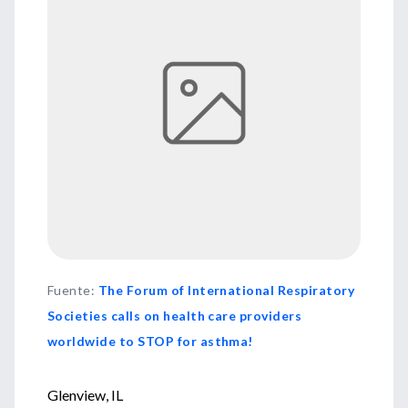
Fuente
:
The Forum of International Respiratory
Societies calls on health care providers
worldwide to STOP for asthma!
Glenview, IL