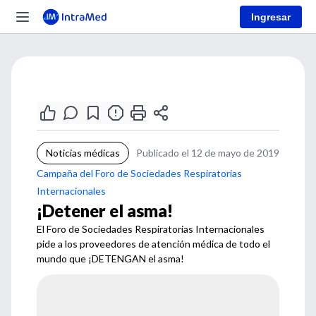
Ingresar
Noticias médicas
Publicado el 12 de mayo de 2019
Campaña del Foro de Sociedades Respiratorias
Internacionales
¡Detener el asma!
El Foro de Sociedades Respiratorias Internacionales
pide a los proveedores de atención médica de todo el
mundo que ¡DETENGAN el asma!