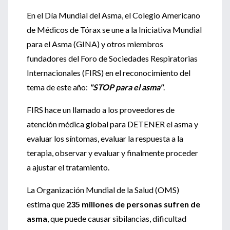
En el Día Mundial del Asma, el Colegio Americano
de Médicos de Tórax se une a la Iniciativa Mundial
para el Asma (GINA) y otros miembros
fundadores del Foro de Sociedades Respiratorias
Internacionales (FIRS) en el reconocimiento del
tema de este año:
"STOP para el asma"
.
FIRS hace un llamado a los proveedores de
atención médica global para DETENER el asma y
evaluar los síntomas, evaluar la respuesta a la
terapia, observar y evaluar y finalmente proceder
a ajustar el tratamiento.
La Organización Mundial de la Salud (OMS)
estima que
235 millones de personas sufren de
asma
, que puede causar sibilancias, dificultad