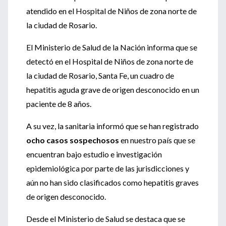
atendido en el Hospital de Niños de zona norte de
la ciudad de Rosario.
El Ministerio de Salud de la Nación informa que se
detectó en el Hospital de Niños de zona norte de
la ciudad de Rosario, Santa Fe, un cuadro de
hepatitis aguda grave de origen desconocido en un
paciente de 8 años.
A su vez, la sanitaria informó que se han registrado
ocho casos sospechosos
en nuestro país que se
encuentran bajo estudio e investigación
epidemiológica por parte de las jurisdicciones y
aún no han sido clasificados como hepatitis graves
de origen desconocido.
Desde el Ministerio de Salud se destaca que se