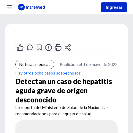
Ingresar
Noticias médicas
Publicado el 4 de mayo de 2022
Hay otros ocho casos sospechosos
Detectan un caso de hepatitis
aguda grave de origen
desconocido
Lo reporta del Ministerio de Salud de la Nación. Las
recomendaciones para el equipo de salud