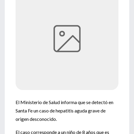
El Ministerio de Salud informa que se detectó en
Santa Fe un caso de hepatitis aguda grave de
origen desconocido.
El caso corresponde a un niño de 8 años que es