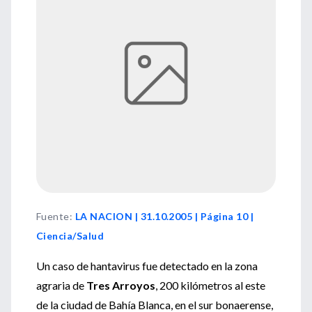
Fuente
:
LA NACION | 31.10.2005 | Página 10 |
Ciencia/Salud
Un caso de hantavirus fue detectado en la zona
agraria de
Tres Arroyos
, 200 kilómetros al este
de la ciudad de Bahía Blanca, en el sur bonaerense,