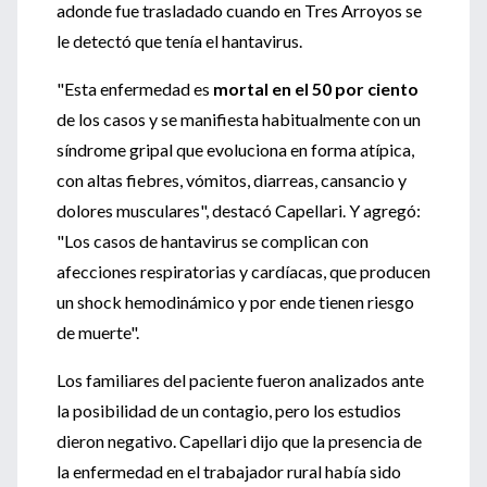
adonde fue trasladado cuando en Tres Arroyos se
le detectó que tenía el hantavirus.
"Esta enfermedad es
mortal en el 50 por ciento
de los casos y se manifiesta habitualmente con un
síndrome gripal que evoluciona en forma atípica,
con altas fiebres, vómitos, diarreas, cansancio y
dolores musculares", destacó Capellari. Y agregó:
"Los casos de hantavirus se complican con
afecciones respiratorias y cardíacas, que producen
un shock hemodinámico y por ende tienen riesgo
de muerte".
Los familiares del paciente fueron analizados ante
la posibilidad de un contagio, pero los estudios
dieron negativo. Capellari dijo que la presencia de
la enfermedad en el trabajador rural había sido