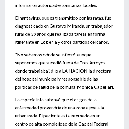
informaron autoridades sanitarias locales.
El hantavirus, que es transmitido por las ratas, fue
diagnosticado en Gustavo Miranda, un trabajador
rural de 39 años que realizaba tareas en forma
itinerante en
Lobería
y otros partidos cercanos.
"No sabemos dónde se infectó, aunque
suponemos que sucedió fuera de Tres Arroyos,
donde trabajaba", dijo a LA NACION la directora
del hospital municipal y responsable de las
políticas de salud de la comuna,
Mónica Capellari
.
La especialista subrayó que el origen de la
enfermedad provendría de una zona ajena a la
urbanizada. El paciente está internado en un
centro de alta complejidad de la Capital Federal,