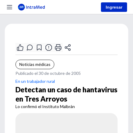
Ingresar
Noticias médicas
Publicado el 30 de octubre de 2005
En un trabajador rural
Detectan un caso de hantavirus
en Tres Arroyos
Lo confirmó el Instituto Malbrán