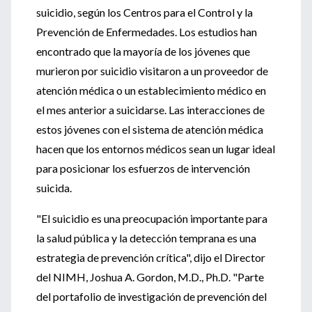
suicidio, según los Centros para el Control y la
Prevención de Enfermedades. Los estudios han
encontrado que la mayoría de los jóvenes que
murieron por suicidio visitaron a un proveedor de
atención médica o un establecimiento médico en
el mes anterior a suicidarse. Las interacciones de
estos jóvenes con el sistema de atención médica
hacen que los entornos médicos sean un lugar ideal
para posicionar los esfuerzos de intervención
suicida.
"El suicidio es una preocupación importante para
la salud pública y la detección temprana es una
estrategia de prevención crítica", dijo el Director
del NIMH, Joshua A. Gordon, M.D., Ph.D. "Parte
del portafolio de investigación de prevención del