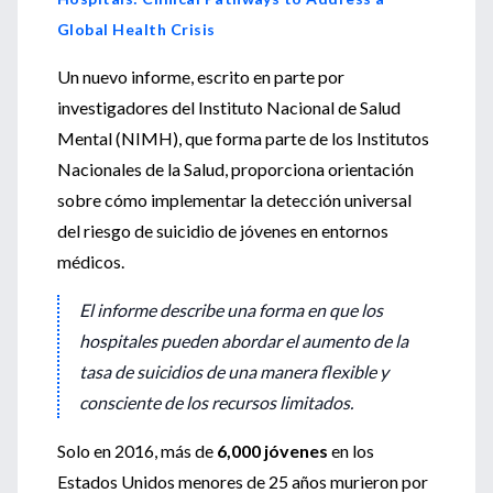
Global Health Crisis
Un nuevo informe, escrito en parte por
investigadores del Instituto Nacional de Salud
Mental (NIMH), que forma parte de los Institutos
Nacionales de la Salud, proporciona orientación
sobre cómo implementar la detección universal
del riesgo de suicidio de jóvenes en entornos
médicos.
El informe describe una forma en que los
hospitales pueden abordar el aumento de la
tasa de suicidios de una manera flexible y
consciente de los recursos limitados.
Solo en 2016, más de
6,000 jóvenes
en los
Estados Unidos menores de 25 años murieron por