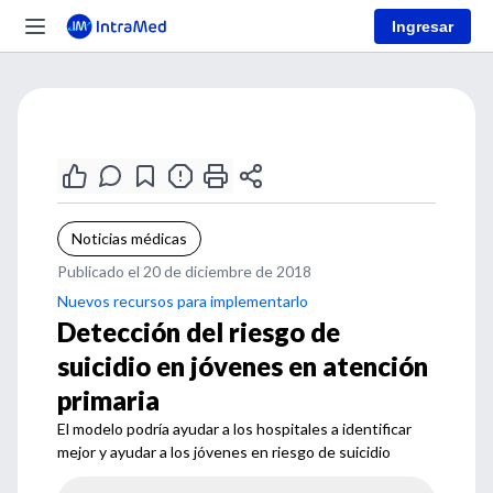
Ingresar
Noticias médicas
Publicado el 20 de diciembre de 2018
Nuevos recursos para implementarlo
Detección del riesgo de
suicidio en jóvenes en atención
primaria
El modelo podría ayudar a los hospitales a identificar
mejor y ayudar a los jóvenes en riesgo de suicidio