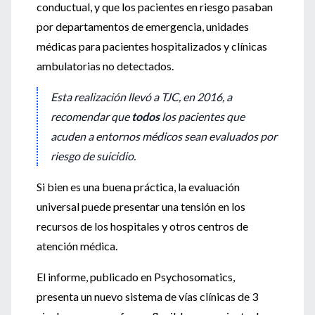
conductual, y que los pacientes en riesgo pasaban
por departamentos de emergencia, unidades
médicas para pacientes hospitalizados y clínicas
ambulatorias no detectados.
Esta realización llevó a TJC, en 2016, a
recomendar que
todos
los pacientes que
acuden a entornos médicos sean evaluados por
riesgo de suicidio.
Si bien es una buena práctica, la evaluación
universal puede presentar una tensión en los
recursos de los hospitales y otros centros de
atención médica.
El informe, publicado en Psychosomatics,
presenta un nuevo sistema de vías clínicas de 3