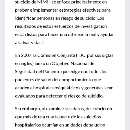
suicidio de NIMH se enfoca principalmente en
probar e implementar estrategias efectivas para
identificar personas en riesgo de suicidio. Los
resultados de estos esfuerzos de investigación
están listos para hacer una diferencia real y ayudar
a salvar vidas".
En 2007, la Comisión Conjunta (TJC, por sus siglas
en inglés) lanzó un Objetivo Nacional de
Seguridad del Paciente que exige que todos los
pacientes de salud del comportamiento que
acuden a hospitales psiquiátricos y generales sean
evaluados para detectar el riesgo de suicidio.
Sin embargo, al examinar sus datos, descubrieron
que más de una cuarta parte de los suicidios
hospitalarios ocurrían en unidades de salud no