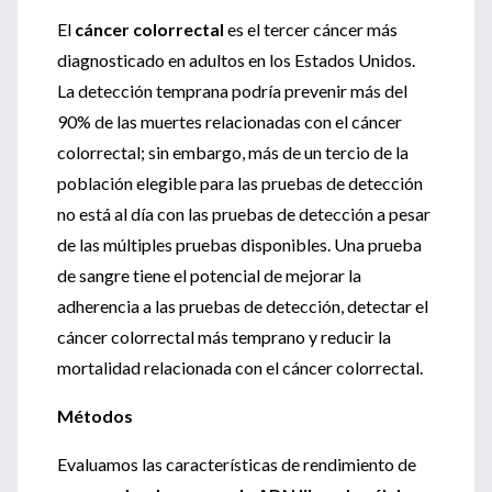
El
cáncer colorrectal
es el tercer cáncer más
diagnosticado en adultos en los Estados Unidos.
La detección temprana podría prevenir más del
90% de las muertes relacionadas con el cáncer
colorrectal; sin embargo, más de un tercio de la
población elegible para las pruebas de detección
no está al día con las pruebas de detección a pesar
de las múltiples pruebas disponibles. Una prueba
de sangre tiene el potencial de mejorar la
adherencia a las pruebas de detección, detectar el
cáncer colorrectal más temprano y reducir la
mortalidad relacionada con el cáncer colorrectal.
Métodos
Evaluamos las características de rendimiento de