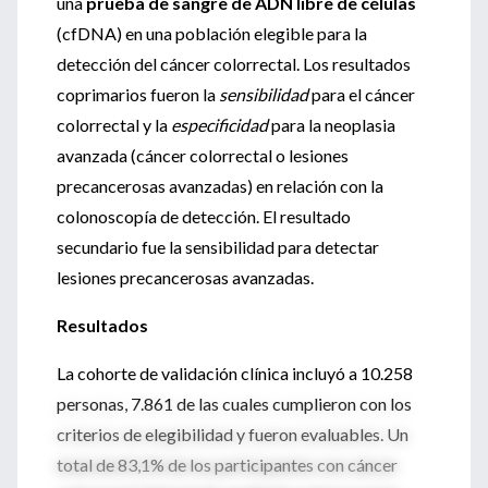
una
prueba de sangre de ADN libre de células
(cfDNA) en una población elegible para la
detección del cáncer colorrectal. Los resultados
coprimarios fueron la
sensibilidad
para el cáncer
colorrectal y la
especificidad
para la neoplasia
avanzada (cáncer colorrectal o lesiones
precancerosas avanzadas) en relación con la
colonoscopía de detección. El resultado
secundario fue la sensibilidad para detectar
lesiones precancerosas avanzadas.
Resultados
La cohorte de validación clínica incluyó a 10.258
personas, 7.861 de las cuales cumplieron con los
criterios de elegibilidad y fueron evaluables. Un
total de 83,1% de los participantes con cáncer