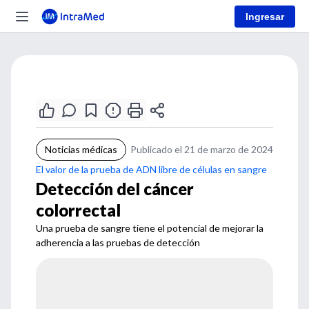
Ingresar
Noticias médicas
Publicado el 21 de marzo de 2024
El valor de la prueba de ADN libre de células en sangre
Detección del cáncer
colorrectal
Una prueba de sangre tiene el potencial de mejorar la
adherencia a las pruebas de detección