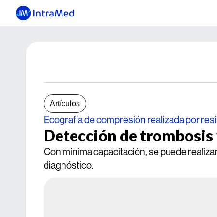
Artículos
Ecografía de compresión realizada por res
Detección de trombosis
Con mínima capacitación, se puede realizar
diagnóstico.