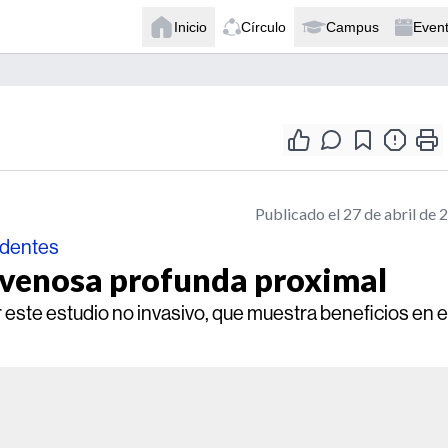
Inicio
Círculo
Campus
Even
Publicado el 27 de abril de 
identes
 venosa profunda proximal
 este estudio no invasivo, que muestra beneficios en e