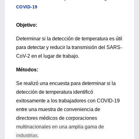
COVID-19
Objetivo:
Determinar si la detección de temperatura es útil
para detectar y reducir la transmisión del SARS-
CoV-2 en el lugar de trabajo.
Métodos:
Se realizó una encuesta para determinar si la
detección de temperatura identificó
exitosamente a los trabajadores con COVID-19
entre una muestra de conveniencia de
directores médicos de corporaciones
multinacionales en una amplia gama de
industrias.