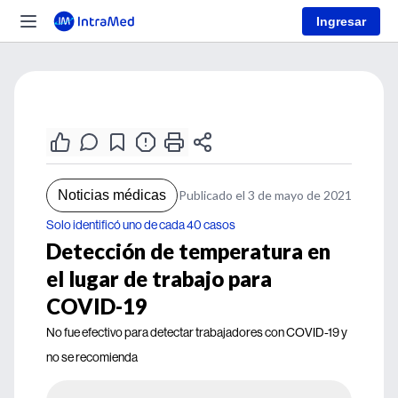
Ingresar
Noticias médicas
Publicado el 3 de mayo de 2021
Solo identificó uno de cada 40 casos
Detección de temperatura en
el lugar de trabajo para
COVID-19
No fue efectivo para detectar trabajadores con COVID-19 y
no se recomienda