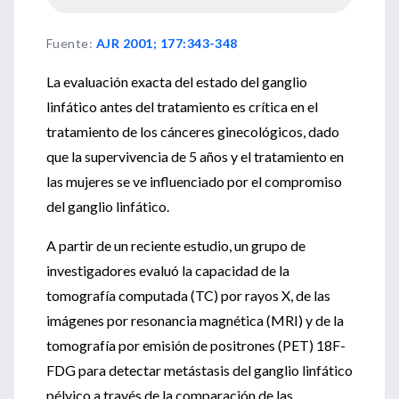
Fuente
:
AJR 2001; 177:343-348
La evaluación exacta del estado del ganglio
linfático antes del tratamiento es crítica en el
tratamiento de los cánceres ginecológicos, dado
que la supervivencia de 5 años y el tratamiento en
las mujeres se ve influenciado por el compromiso
del ganglio linfático.
A partir de un reciente estudio, un grupo de
investigadores evaluó la capacidad de la
tomografía computada (TC) por rayos X, de las
imágenes por resonancia magnética (MRI) y de la
tomografía por emisión de positrones (PET) 18F-
FDG para detectar metástasis del ganglio linfático
pélvico a través de la comparación de las