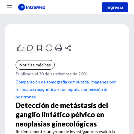
Ingresar
Noticias médicas
Publicado el 30 de septiembre de 2001
Comparación de tomografía computada, imágenes por
resonancia magnética y tomografía por emisión de
positrones
Detección de metástasis del
ganglio linfático pélvico en
neoplasias ginecológicas
Recientemente, un grupo de investigadores evaluó la