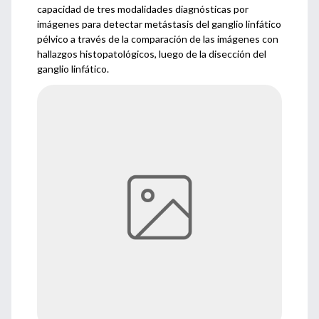
capacidad de tres modalidades diagnósticas por
imágenes para detectar metástasis del ganglio linfático
pélvico a través de la comparación de las imágenes con
hallazgos histopatológicos, luego de la disección del
ganglio linfático.