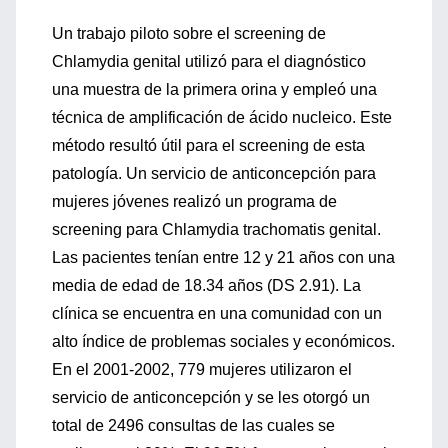
Un trabajo piloto sobre el screening de
Chlamydia genital utilizó para el diagnóstico
una muestra de la primera orina y empleó una
técnica de amplificación de ácido nucleico. Este
método resultó útil para el screening de esta
patología. Un servicio de anticoncepción para
mujeres jóvenes realizó un programa de
screening para Chlamydia trachomatis genital.
Las pacientes tenían entre 12 y 21 años con una
media de edad de 18.34 años (DS 2.91). La
clínica se encuentra en una comunidad con un
alto índice de problemas sociales y económicos.
En el 2001-2002, 779 mujeres utilizaron el
servicio de anticoncepción y se les otorgó un
total de 2496 consultas de las cuales se