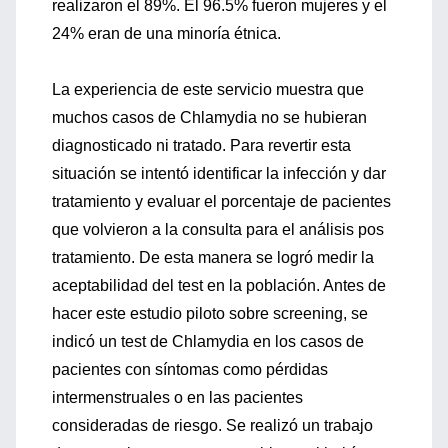
realizaron el 89%. El 96.5% fueron mujeres y el
24% eran de una minoría étnica.
La experiencia de este servicio muestra que
muchos casos de Chlamydia no se hubieran
diagnosticado ni tratado. Para revertir esta
situación se intentó identificar la infección y dar
tratamiento y evaluar el porcentaje de pacientes
que volvieron a la consulta para el análisis pos
tratamiento. De esta manera se logró medir la
aceptabilidad del test en la población. Antes de
hacer este estudio piloto sobre screening, se
indicó un test de Chlamydia en los casos de
pacientes con síntomas como pérdidas
intermenstruales o en las pacientes
consideradas de riesgo. Se realizó un trabajo