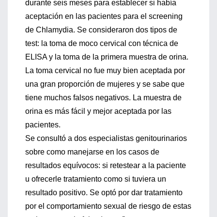
durante seis meses para establecer si había
aceptación en las pacientes para el screening
de Chlamydia. Se consideraron dos tipos de
test: la toma de moco cervical con técnica de
ELISA y la toma de la primera muestra de orina.
La toma cervical no fue muy bien aceptada por
una gran proporción de mujeres y se sabe que
tiene muchos falsos negativos. La muestra de
orina es más fácil y mejor aceptada por las
pacientes.
Se consultó a dos especialistas genitourinarios
sobre como manejarse en los casos de
resultados equívocos: si retestear a la paciente
u ofrecerle tratamiento como si tuviera un
resultado positivo. Se optó por dar tratamiento
por el comportamiento sexual de riesgo de estas