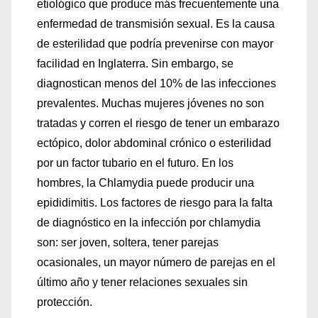
etiológico que produce más frecuentemente una
enfermedad de transmisión sexual. Es la causa
de esterilidad que podría prevenirse con mayor
facilidad en Inglaterra. Sin embargo, se
diagnostican menos del 10% de las infecciones
prevalentes. Muchas mujeres jóvenes no son
tratadas y corren el riesgo de tener un embarazo
ectópico, dolor abdominal crónico o esterilidad
por un factor tubario en el futuro. En los
hombres, la Chlamydia puede producir una
epididimitis. Los factores de riesgo para la falta
de diagnóstico en la infección por chlamydia
son: ser joven, soltera, tener parejas
ocasionales, un mayor número de parejas en el
último año y tener relaciones sexuales sin
protección.