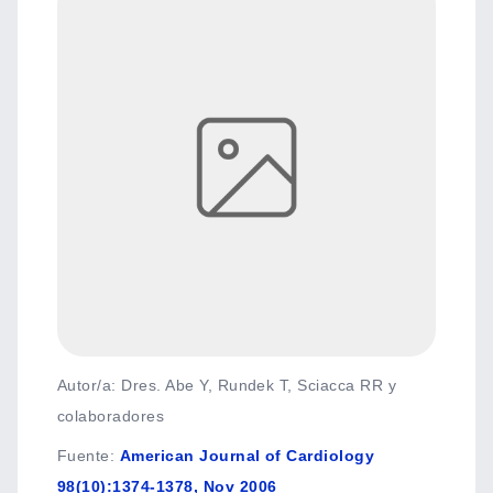
Autor/a: Dres. Abe Y, Rundek T, Sciacca RR y
colaboradores
Fuente
:
American Journal of Cardiology
98(10):1374-1378, Nov 2006