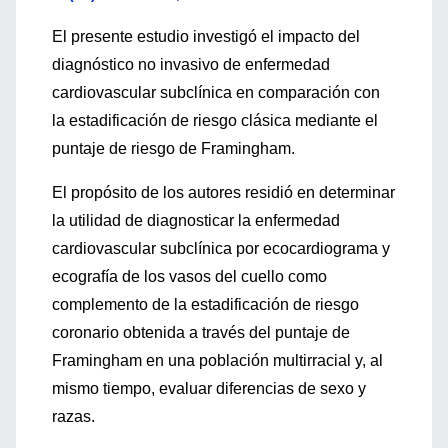
El presente estudio investigó el impacto del
diagnóstico no invasivo de enfermedad
cardiovascular subclínica en comparación con
la estadificación de riesgo clásica mediante el
puntaje de riesgo de Framingham.
El propósito de los autores residió en determinar
la utilidad de diagnosticar la enfermedad
cardiovascular subclínica por ecocardiograma y
ecografía de los vasos del cuello como
complemento de la estadificación de riesgo
coronario obtenida a través del puntaje de
Framingham en una población multirracial y, al
mismo tiempo, evaluar diferencias de sexo y
razas.