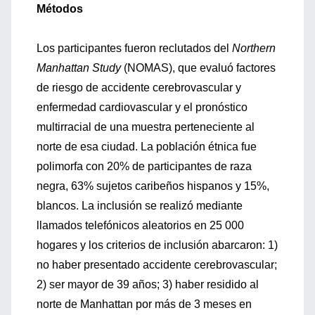
Métodos
Los participantes fueron reclutados del
Northern
Manhattan Study
(NOMAS), que evaluó factores
de riesgo de accidente cerebrovascular y
enfermedad cardiovascular y el pronóstico
multirracial de una muestra perteneciente al
norte de esa ciudad. La población étnica fue
polimorfa con 20% de participantes de raza
negra, 63% sujetos caribeños hispanos y 15%,
blancos. La inclusión se realizó mediante
llamados telefónicos aleatorios en 25 000
hogares y los criterios de inclusión abarcaron: 1)
no haber presentado accidente cerebrovascular;
2) ser mayor de 39 años; 3) haber residido al
norte de Manhattan por más de 3 meses en