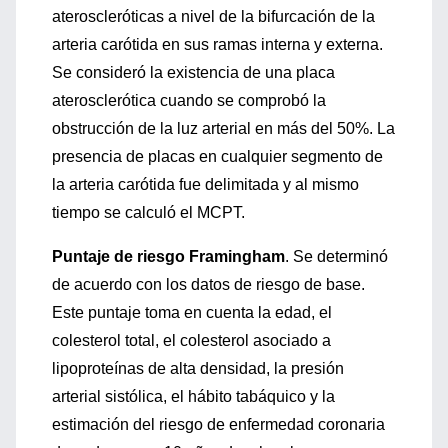
ateroscleróticas a nivel de la bifurcación de la
arteria carótida en sus ramas interna y externa.
Se consideró la existencia de una placa
aterosclerótica cuando se comprobó la
obstrucción de la luz arterial en más del 50%. La
presencia de placas en cualquier segmento de
la arteria carótida fue delimitada y al mismo
tiempo se calculó el MCPT.
Puntaje de riesgo Framingham
. Se determinó
de acuerdo con los datos de riesgo de base.
Este puntaje toma en cuenta la edad, el
colesterol total, el colesterol asociado a
lipoproteínas de alta densidad, la presión
arterial sistólica, el hábito tabáquico y la
estimación del riesgo de enfermedad coronaria