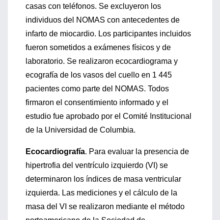
casas con teléfonos. Se excluyeron los
individuos del NOMAS con antecedentes de
infarto de miocardio. Los participantes incluidos
fueron sometidos a exámenes físicos y de
laboratorio. Se realizaron ecocardiograma y
ecografía de los vasos del cuello en 1 445
pacientes como parte del NOMAS. Todos
firmaron el consentimiento informado y el
estudio fue aprobado por el Comité Institucional
de la Universidad de Columbia.
Ecocardiografía
. Para evaluar la presencia de
hipertrofia del ventrículo izquierdo (VI) se
determinaron los índices de masa ventricular
izquierda. Las mediciones y el cálculo de la
masa del VI se realizaron mediante el método