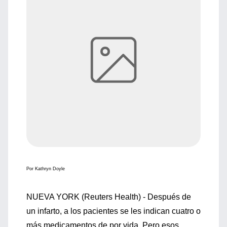
Por Kathryn Doyle
NUEVA YORK (Reuters Health) - Después de
un infarto, a los pacientes se les indican cuatro o
más medicamentos de por vida. Pero esos