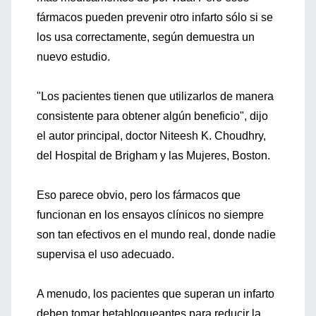
fármacos pueden prevenir otro infarto sólo si se
los usa correctamente, según demuestra un
nuevo estudio.
"Los pacientes tienen que utilizarlos de manera
consistente para obtener algún beneficio", dijo
el autor principal, doctor Niteesh K. Choudhry,
del Hospital de Brigham y las Mujeres, Boston.
Eso parece obvio, pero los fármacos que
funcionan en los ensayos clínicos no siempre
son tan efectivos en el mundo real, donde nadie
supervisa el uso adecuado.
A menudo, los pacientes que superan un infarto
deben tomar betabloqueantes para reducir la