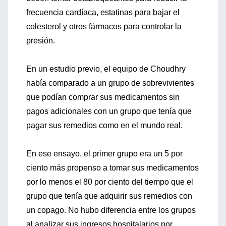
frecuencia cardíaca, estatinas para bajar el
colesterol y otros fármacos para controlar la
presión.
En un estudio previo, el equipo de Choudhry
había comparado a un grupo de sobrevivientes
que podían comprar sus medicamentos sin
pagos adicionales con un grupo que tenía que
pagar sus remedios como en el mundo real.
En ese ensayo, el primer grupo era un 5 por
ciento más propenso a tomar sus medicamentos
por lo menos el 80 por ciento del tiempo que el
grupo que tenía que adquirir sus remedios con
un copago. No hubo diferencia entre los grupos
al analizar sus ingresos hospitalarios por