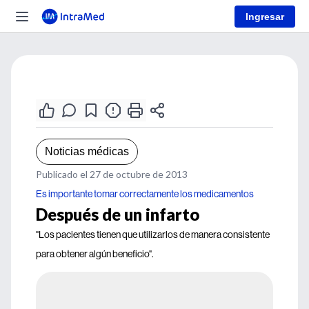
Ingresar
Noticias médicas
Publicado el 27 de octubre de 2013
Es importante tomar correctamente los medicamentos
Después de un infarto
"Los pacientes tienen que utilizarlos de manera consistente
para obtener algún beneficio".