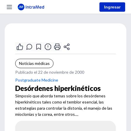
Ingresar
Noticias médicas
Publicado el 22 de noviembre de 2000
Postgraduate Medicine
Desórdenes hiperkinéticos
Simposio que aborda temas sobre los desórdenes
hiperkinéticos tales como el temblor esencial, las
estrategias para controlar la distonía, el manejo de las
mioclonías y la corea, entre otros....