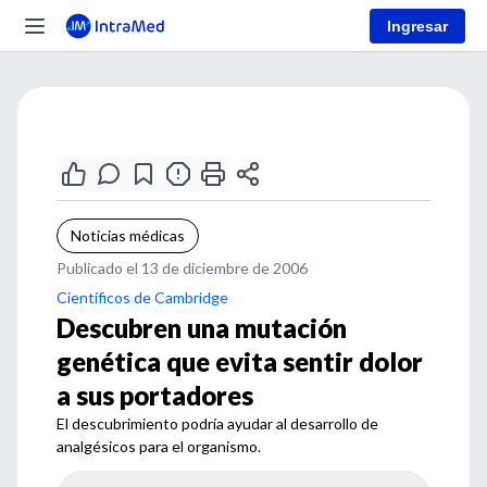
Ingresar
Noticias médicas
Publicado el 13 de diciembre de 2006
Científicos de Cambridge
Descubren una mutación
genética que evita sentir dolor
a sus portadores
El descubrimiento podría ayudar al desarrollo de
analgésicos para el organismo.