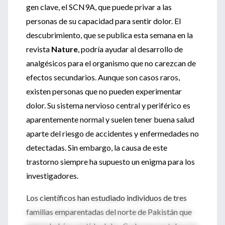
gen clave, el SCN9A, que puede privar a las
personas de su capacidad para sentir dolor. El
descubrimiento, que se publica esta semana en la
revista
Nature
, podría ayudar al desarrollo de
analgésicos para el organismo que no carezcan de
efectos secundarios. Aunque son casos raros,
existen personas que no pueden experimentar
dolor. Su sistema nervioso central y periférico es
aparentemente normal y suelen tener buena salud
aparte del riesgo de accidentes y enfermedades no
detectadas. Sin embargo, la causa de este
trastorno siempre ha supuesto un enigma para los
investigadores.
Los científicos han estudiado individuos de tres
familias emparentadas del norte de Pakistán que