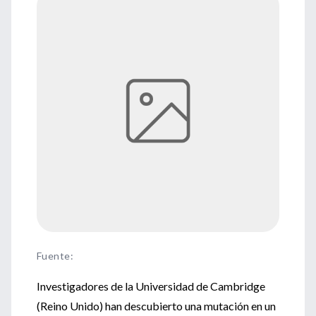
Fuente
:
Investigadores de la Universidad de Cambridge
(Reino Unido) han descubierto una mutación en un