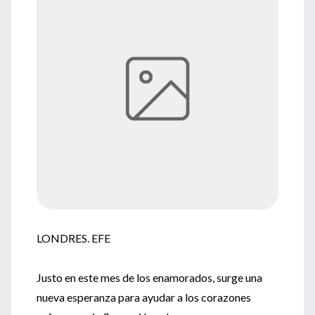
LONDRES. EFE
Justo en este mes de los enamorados, surge una
nueva esperanza para ayudar a los corazones