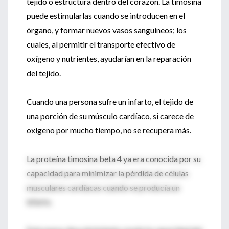
tejido o estructura dentro del corazón. La timosina
puede estimularlas cuando se introducen en el
órgano, y formar nuevos vasos sanguíneos; los
cuales, al permitir el transporte efectivo de
oxígeno y nutrientes, ayudarían en la reparación
del tejido.
Cuando una persona sufre un infarto, el tejido de
una porción de su músculo cardíaco, si carece de
oxígeno por mucho tiempo, no se recupera más.
La proteína timosina beta 4 ya era conocida por su
capacidad para minimizar la pérdida de células
musculares cardíacas cuando se producía un
infarto.