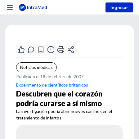
Ingresar
Noticias médicas
Publicado el 18 de febrero de 2007
Experimento de científicos británicos
Descubren que el corazón
podría curarse a sí mismo
La investigación podría abrir nuevos caminos en el
tratamiento de infartos.