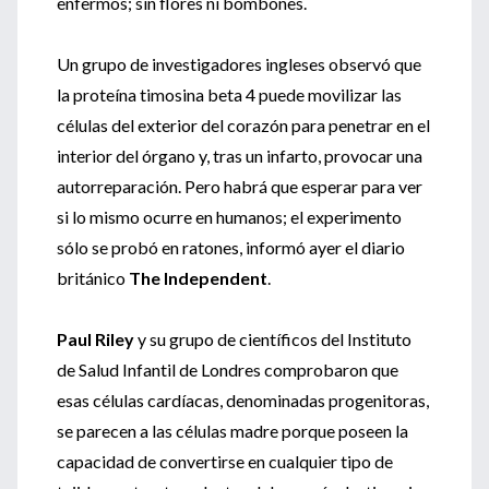
enfermos; sin flores ni bombones.
Un grupo de investigadores ingleses observó que
la proteína timosina beta 4 puede movilizar las
células del exterior del corazón para penetrar en el
interior del órgano y, tras un infarto, provocar una
autorreparación. Pero habrá que esperar para ver
si lo mismo ocurre en humanos; el experimento
sólo se probó en ratones, informó ayer el diario
británico
The Independent
.
Paul Riley
y su grupo de científicos del Instituto
de Salud Infantil de Londres comprobaron que
esas células cardíacas, denominadas progenitoras,
se parecen a las células madre porque poseen la
capacidad de convertirse en cualquier tipo de