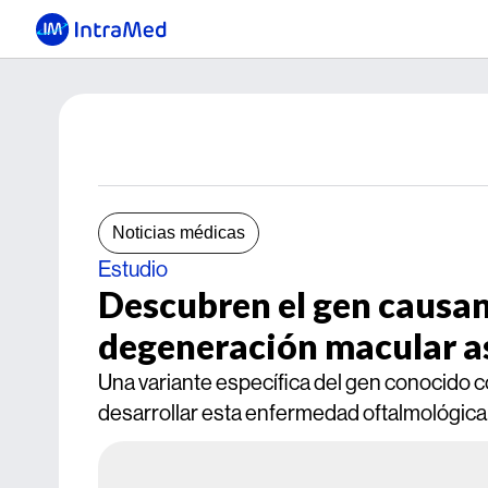
Noticias médicas
Estudio
Descubren el gen causa
degeneración macular as
Una variante específica del gen conocido 
desarrollar esta enfermedad oftalmológica