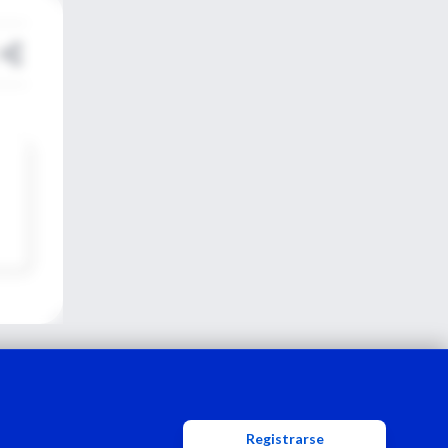
Registrarse