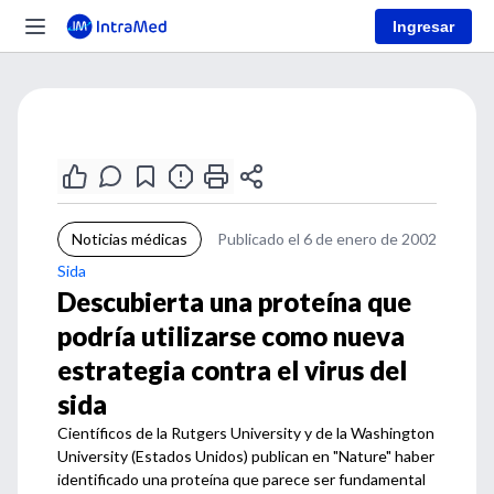
Ingresar
Noticias médicas
Publicado el 6 de enero de 2002
Sida
Descubierta una proteína que
podría utilizarse como nueva
estrategia contra el virus del
sida
Científicos de la Rutgers University y de la Washington
University (Estados Unidos) publican en "Nature" haber
identificado una proteína que parece ser fundamental