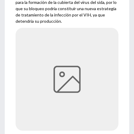
para la formación de la cubierta del virus del sida, por lo
que su bloqueo podría constituir una nueva estrategia
de tratamiento de la infección por el VIH, ya que
detendría su producción.