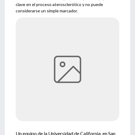
clave en el proceso aterosclerótico y no puede
considerarse un simple marcador.
Un equipo de la Universidad de California, en San