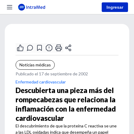
Ingresar
Noticias médicas
Publicado el 17 de septiembre de 2002
Enfermedad cardiovascular
Descubierta una pieza más del
rompecabezas que relaciona la
inflamación con la enfermedad
cardiovascular
El descubrimiento de que la proteína C reactiva se une
a las LDL oxidadas indica que desempeña un papel