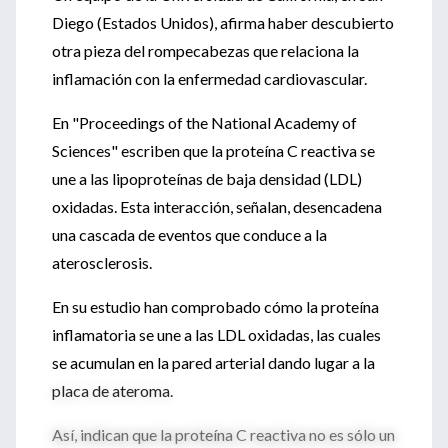
Diego (Estados Unidos), afirma haber descubierto
otra pieza del rompecabezas que relaciona la
inflamación con la enfermedad cardiovascular.
En "Proceedings of the National Academy of
Sciences" escriben que la proteína C reactiva se
une a las lipoproteínas de baja densidad (LDL)
oxidadas. Esta interacción, señalan, desencadena
una cascada de eventos que conduce a la
aterosclerosis.
En su estudio han comprobado cómo la proteína
inflamatoria se une a las LDL oxidadas, las cuales
se acumulan en la pared arterial dando lugar a la
placa de ateroma.
Así, indican que la proteína C reactiva no es sólo un